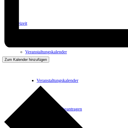
Freizeit
Veranstaltungskalender
Zum Kalender hinzufügen
Veranstaltungskalender
Veranstaltung beantragen