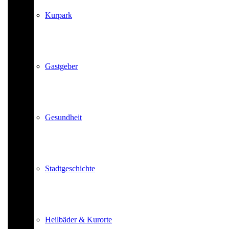
Kurpark
Gastgeber
Gesundheit
Stadtgeschichte
Heilbäder & Kurorte