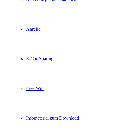
Anreise
E-Car-Sharing
Free Wifi
Infomaterial zum Download