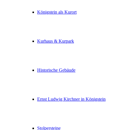
Königstein als Kurort
Kurhaus & Kurpark
Historische Gebäude
Ernst Ludwig Kirchner in Königstein
Stolpersteine