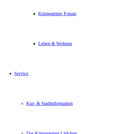
Königsteiner Forum
Leben & Wohnen
Service
Kur- & Stadtinformation
Das Königsteiner Lädchen