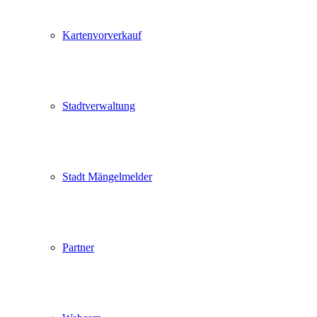
Kartenvorverkauf
Stadtverwaltung
Stadt Mängelmelder
Partner