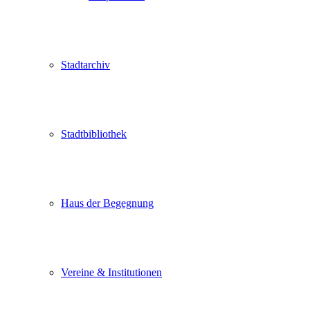
Stadtarchiv
Stadtbibliothek
Haus der Begegnung
Vereine & Institutionen