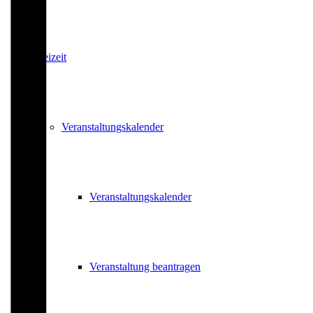
Freizeit
Veranstaltungskalender
Veranstaltungskalender
Veranstaltung beantragen