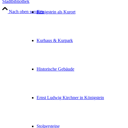
Stadtbibliothek
Nach oben scrollen
Königstein als Kurort
Kurhaus & Kurpark
Historische Gebäude
Ernst Ludwig Kirchner in Königstein
Stolpersteine