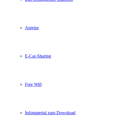
Anreise
E-Car-Sharing
Free Wifi
Infomaterial zum Download