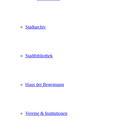
Stadtarchiv
Stadtbibliothek
Haus der Begegnung
Vereine & Institutionen