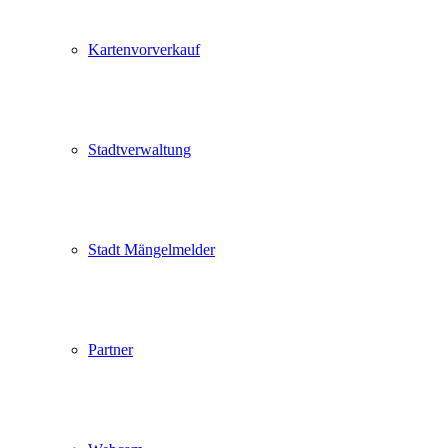
Kartenvorverkauf
Stadtverwaltung
Stadt Mängelmelder
Partner