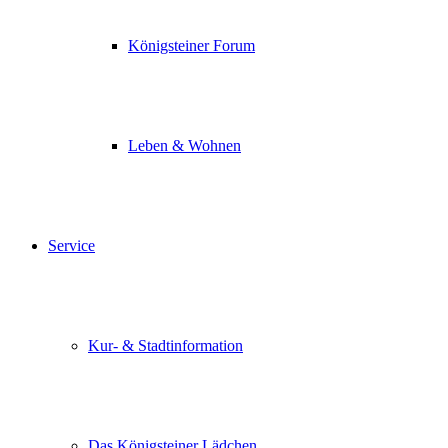
Königsteiner Forum
Leben & Wohnen
Service
Kur- & Stadtinformation
Das Königsteiner Lädchen