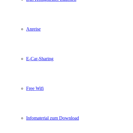
Anreise
E-Car-Sharing
Free Wifi
Infomaterial zum Download