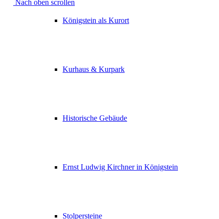
Nach oben scrollen
Königstein als Kurort
Kurhaus & Kurpark
Historische Gebäude
Ernst Ludwig Kirchner in Königstein
Stolpersteine