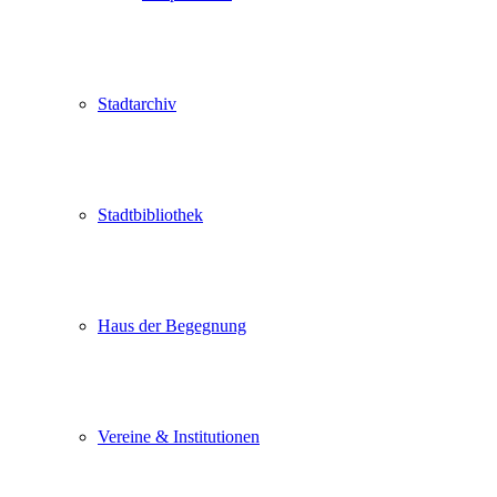
Stadtarchiv
Stadtbibliothek
Haus der Begegnung
Vereine & Institutionen