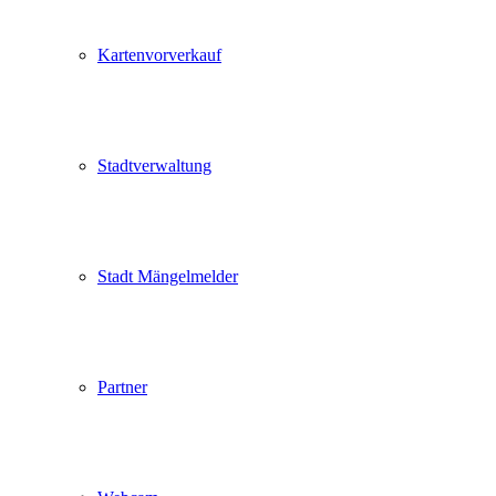
Kartenvorverkauf
Stadtverwaltung
Stadt Mängelmelder
Partner