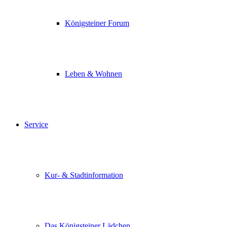
Königsteiner Forum
Leben & Wohnen
Service
Kur- & Stadtinformation
Das Königsteiner Lädchen