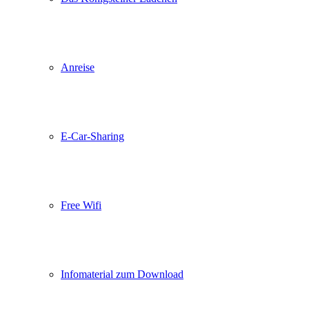
Anreise
E-Car-Sharing
Free Wifi
Infomaterial zum Download