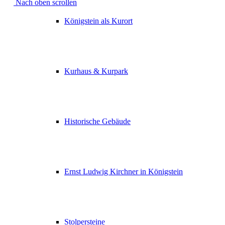
Nach oben scrollen
Königstein als Kurort
Kurhaus & Kurpark
Historische Gebäude
Ernst Ludwig Kirchner in Königstein
Stolpersteine