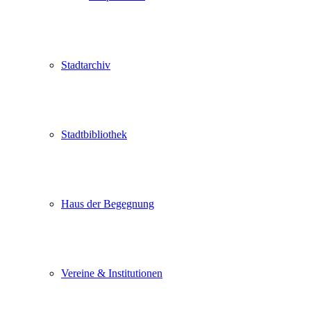
Stadtarchiv
Stadtbibliothek
Haus der Begegnung
Vereine & Institutionen