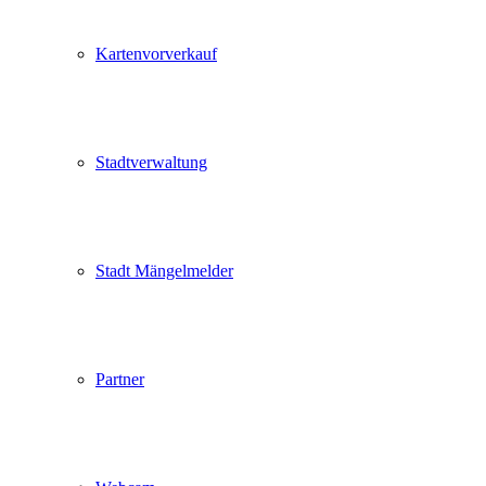
Kartenvorverkauf
Stadtverwaltung
Stadt Mängelmelder
Partner