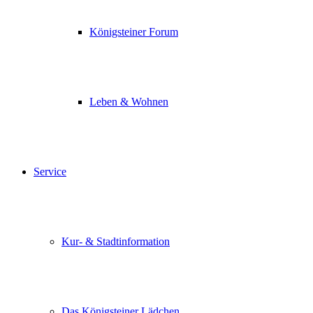
Königsteiner Forum
Leben & Wohnen
Service
Kur- & Stadtinformation
Das Königsteiner Lädchen