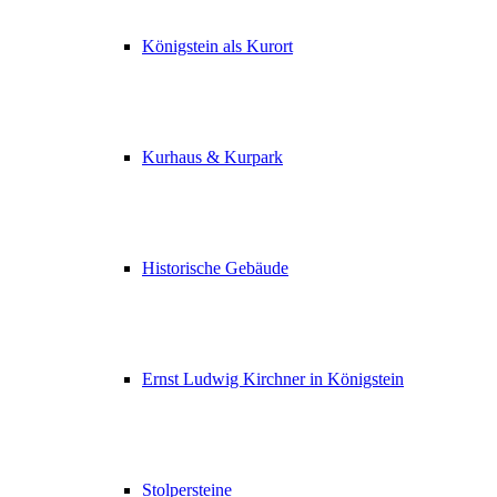
Königstein als Kurort
Kurhaus & Kurpark
Historische Gebäude
Ernst Ludwig Kirchner in Königstein
Stolpersteine