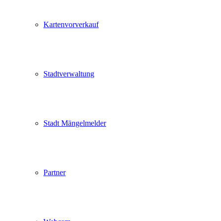
Kartenvorverkauf
Stadtverwaltung
Stadt Mängelmelder
Partner