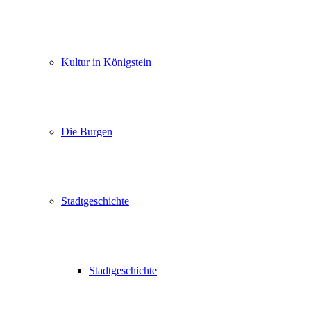
Kultur in Königstein
Die Burgen
Stadtgeschichte
Stadtgeschichte