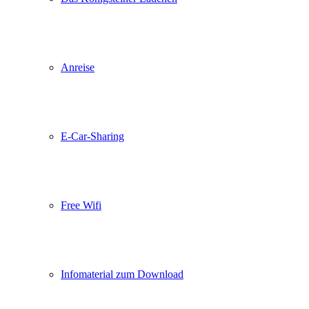
Anreise
E-Car-Sharing
Free Wifi
Infomaterial zum Download