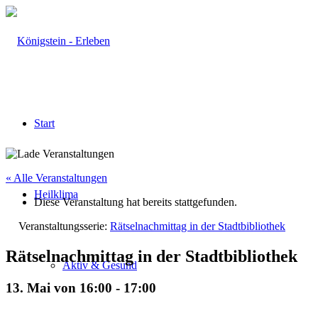
Start
« Alle Veranstaltungen
Heilklima
Diese Veranstaltung hat bereits stattgefunden.
Veranstaltungsserie:
Rätselnachmittag in der Stadtbibliothek
Rätselnachmittag in der Stadtbibliothek
Aktiv & Gesund
13. Mai von 16:00
-
17:00