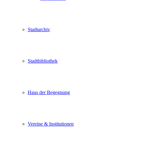
Stadtarchiv
Stadtbibliothek
Haus der Begegnung
Vereine & Institutionen