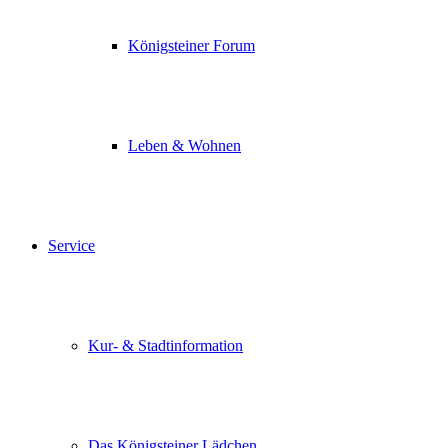
Königsteiner Forum
Leben & Wohnen
Service
Kur- & Stadtinformation
Das Königsteiner Lädchen