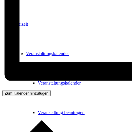
Freizeit
Veranstaltungskalender
Veranstaltungskalender
Zum Kalender hinzufügen
Veranstaltung beantragen