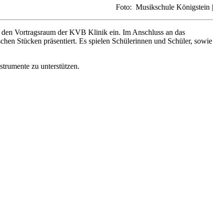
Foto: Musikschule Königstein |
n den Vortragsraum der KVB Klinik ein. Im Anschluss an das
chen Stücken präsentiert. Es spielen Schülerinnen und Schüler, sowie
strumente zu unterstützen.