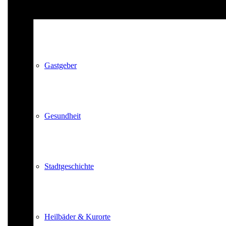
Kurpark
Gastgeber
Gesundheit
Stadtgeschichte
Heilbäder & Kurorte