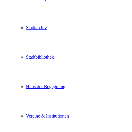
Stadtarchiv
Stadtbibliothek
Haus der Begegnung
Vereine & Institutionen