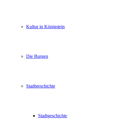
Kultur in Königstein
Die Burgen
Stadtgeschichte
Stadtgeschichte