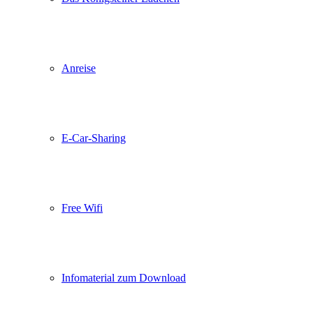
Anreise
E-Car-Sharing
Free Wifi
Infomaterial zum Download