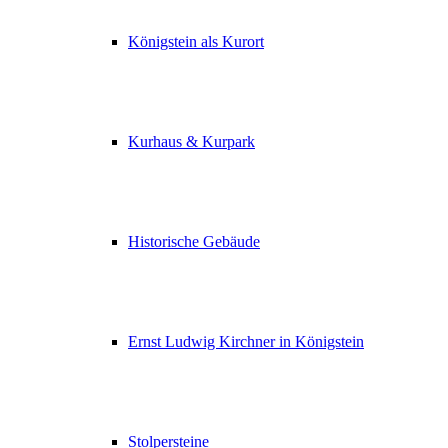
Königstein als Kurort
Kurhaus & Kurpark
Historische Gebäude
Ernst Ludwig Kirchner in Königstein
Stolpersteine