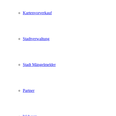
Kartenvorverkauf
Stadtverwaltung
Stadt Mängelmelder
Partner