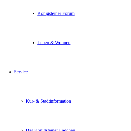
Königsteiner Forum
Leben & Wohnen
Service
Kur- & Stadtinformation
Das Königsteiner Lädchen