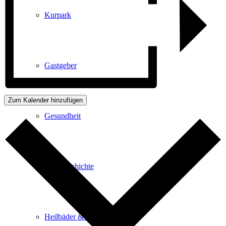
Kurpark
Gastgeber
Zum Kalender hinzufügen
Gesundheit
Stadtgeschichte
Heilbäder & Kurorte