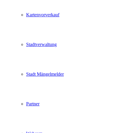
Kartenvorverkauf
Stadtverwaltung
Stadt Mängelmelder
Partner