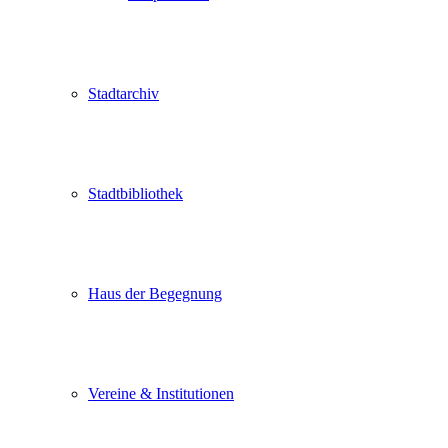
Stadtarchiv
Stadtbibliothek
Haus der Begegnung
Vereine & Institutionen