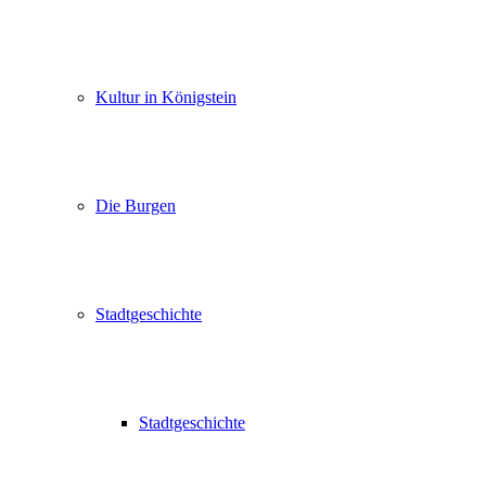
Kultur in Königstein
Die Burgen
Stadtgeschichte
Stadtgeschichte