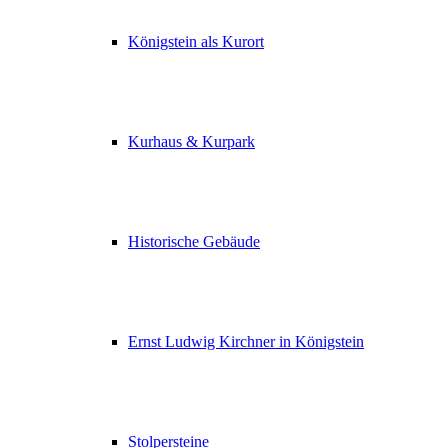
Königstein als Kurort
Kurhaus & Kurpark
Historische Gebäude
Ernst Ludwig Kirchner in Königstein
Stolpersteine