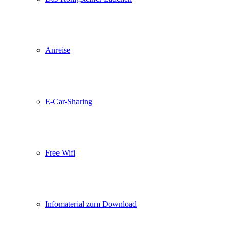
Anreise
E-Car-Sharing
Free Wifi
Infomaterial zum Download