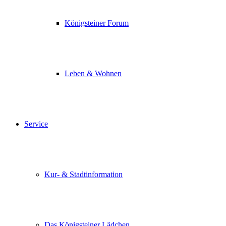
Königsteiner Forum
Leben & Wohnen
Service
Kur- & Stadtinformation
Das Königsteiner Lädchen