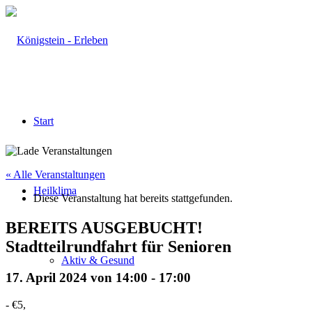
Start
« Alle Veranstaltungen
Heilklima
Diese Veranstaltung hat bereits stattgefunden.
BEREITS AUSGEBUCHT!
Stadtteilrundfahrt für Senioren
Aktiv & Gesund
17. April 2024 von 14:00
-
17:00
-
€5,