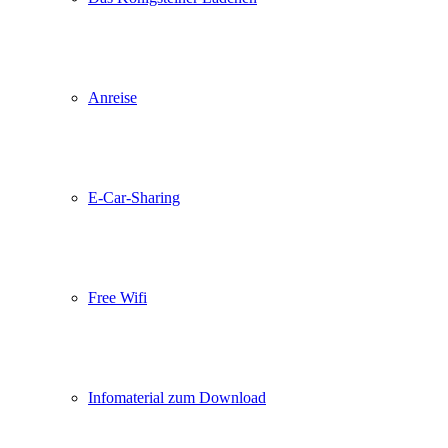
Anreise
E-Car-Sharing
Free Wifi
Infomaterial zum Download