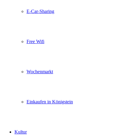
E-Car-Sharing
Free Wifi
Wochenmarkt
Einkaufen in Königstein
Kultur