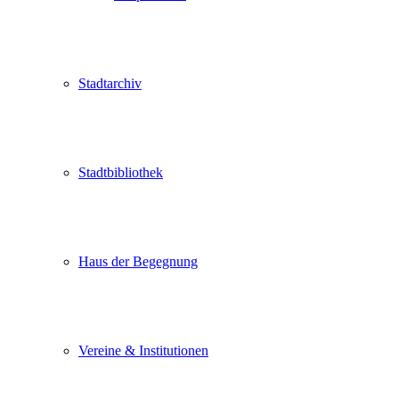
Stadtarchiv
Stadtbibliothek
Haus der Begegnung
Vereine & Institutionen