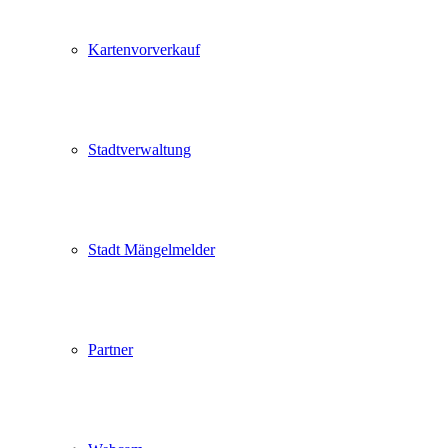
Kartenvorverkauf
Stadtverwaltung
Stadt Mängelmelder
Partner