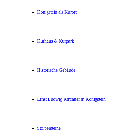
Königstein als Kurort
Kurhaus & Kurpark
Historische Gebäude
Ernst Ludwig Kirchner in Königstein
Stolpersteine