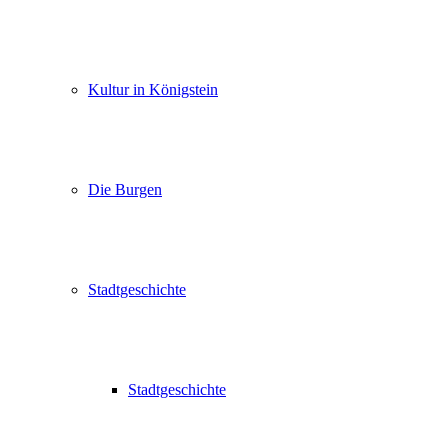
Kultur in Königstein
Die Burgen
Stadtgeschichte
Stadtgeschichte