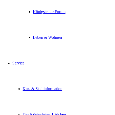
Königsteiner Forum
Leben & Wohnen
Service
Kur- & Stadtinformation
Das Königsteiner Lädchen