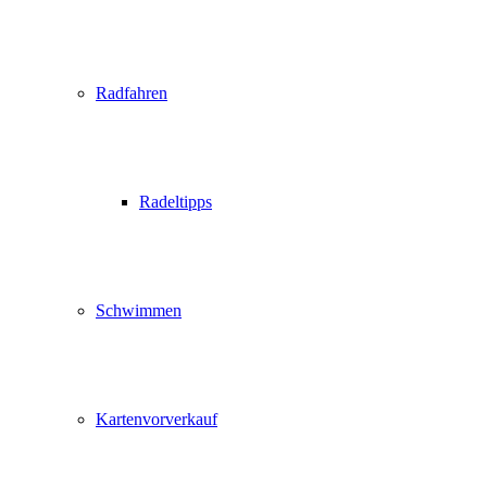
Radfahren
Radeltipps
Schwimmen
Kartenvorverkauf