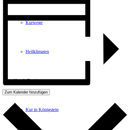
Kurwege
Heilklimaten
Kur & Tourismus
Zum Kalender hinzufügen
Kur in Königstein