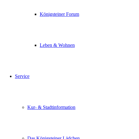
Königsteiner Forum
Leben & Wohnen
Service
Kur- & Stadtinformation
Das Königsteiner Lädchen