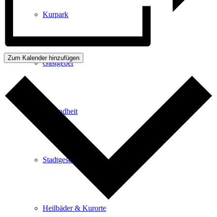
Kurpark
Zum Kalender hinzufügen
Gastgeber
Gesundheit
Stadtgeschichte
Heilbäder & Kurorte