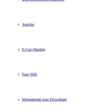
Anreise
E-Car-Sharing
Free Wifi
Infomaterial zum Download