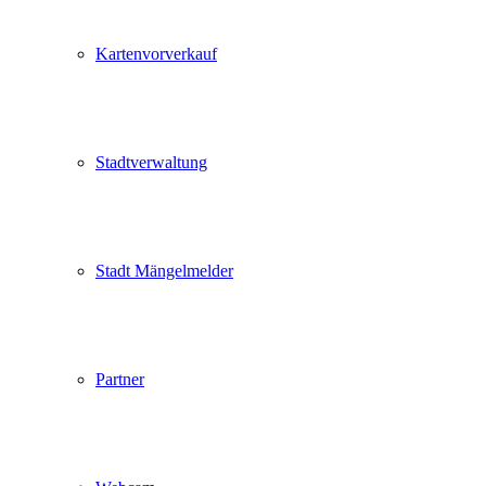
Kartenvorverkauf
Stadtverwaltung
Stadt Mängelmelder
Partner