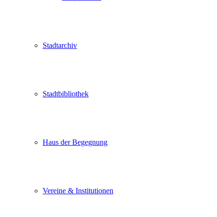
Stadtarchiv
Stadtbibliothek
Haus der Begegnung
Vereine & Institutionen