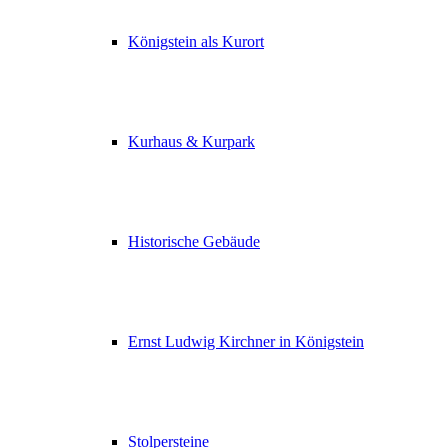
Königstein als Kurort
Kurhaus & Kurpark
Historische Gebäude
Ernst Ludwig Kirchner in Königstein
Stolpersteine