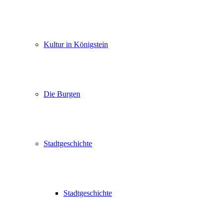
Kultur in Königstein
Die Burgen
Stadtgeschichte
Stadtgeschichte