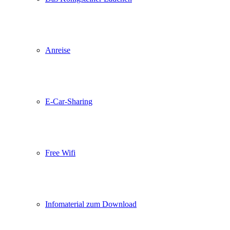
Anreise
E-Car-Sharing
Free Wifi
Infomaterial zum Download