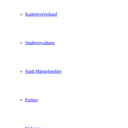
Kartenvorverkauf
Stadtverwaltung
Stadt Mängelmelder
Partner