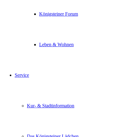
Königsteiner Forum
Leben & Wohnen
Service
Kur- & Stadtinformation
Das Königsteiner Lädchen