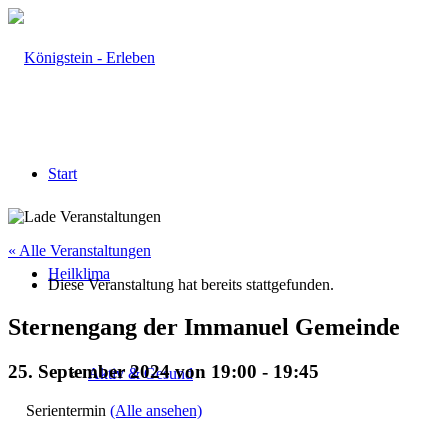
Start
« Alle Veranstaltungen
Heilklima
Diese Veranstaltung hat bereits stattgefunden.
Sternengang der Immanuel Gemeinde
25. September 2024 von 19:00
-
19:45
Aktiv & Gesund
Serientermin
(Alle ansehen)