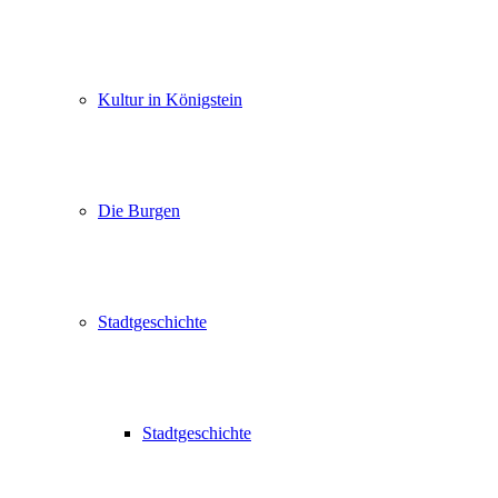
Kultur in Königstein
Die Burgen
Stadtgeschichte
Stadtgeschichte