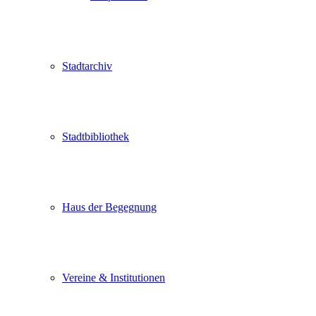
Stadtarchiv
Stadtbibliothek
Haus der Begegnung
Vereine & Institutionen