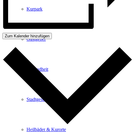
Kurpark
Zum Kalender hinzufügen
Gastgeber
Gesundheit
Stadtgeschichte
Heilbäder & Kurorte