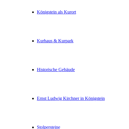
Königstein als Kurort
Kurhaus & Kurpark
Historische Gebäude
Ernst Ludwig Kirchner in Königstein
Stolpersteine