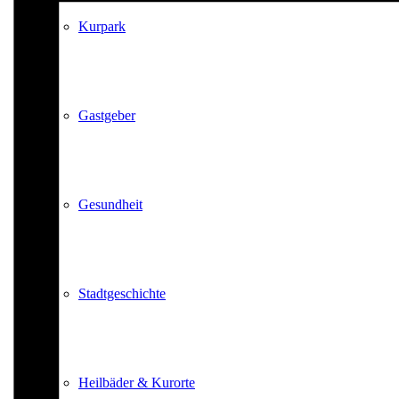
Kurpark
Gastgeber
Gesundheit
Stadtgeschichte
Heilbäder & Kurorte