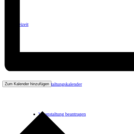
Freizeit
Veranstaltungskalender
Zum Kalender hinzufügen
Veranstaltungskalender
Veranstaltung beantragen