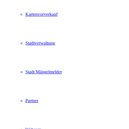
Kartenvorverkauf
Stadtverwaltung
Stadt Mängelmelder
Partner