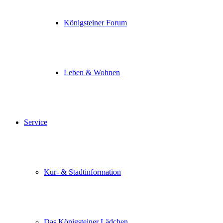
Königsteiner Forum
Leben & Wohnen
Service
Kur- & Stadtinformation
Das Königsteiner Lädchen