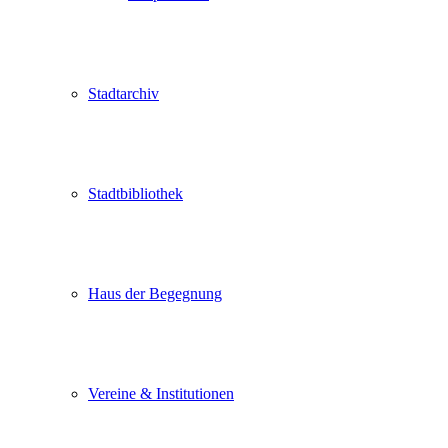
Stadtarchiv
Stadtbibliothek
Haus der Begegnung
Vereine & Institutionen