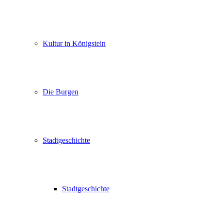
Kultur in Königstein
Die Burgen
Stadtgeschichte
Stadtgeschichte