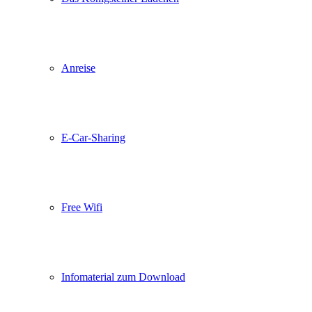
Anreise
E-Car-Sharing
Free Wifi
Infomaterial zum Download