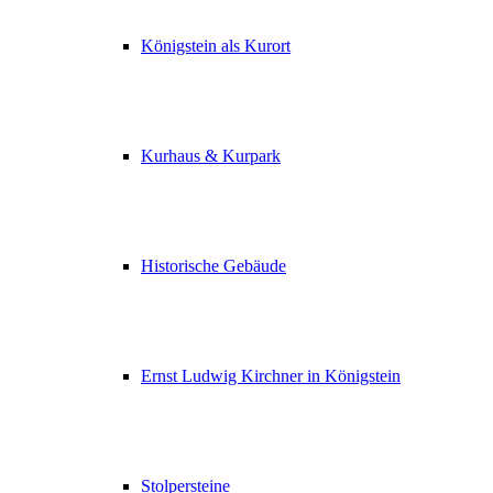
Königstein als Kurort
Kurhaus & Kurpark
Historische Gebäude
Ernst Ludwig Kirchner in Königstein
Stolpersteine