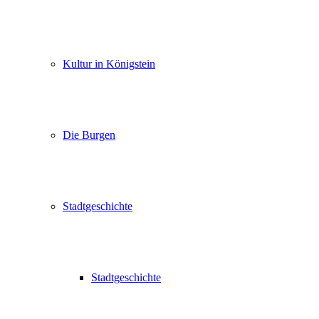
Kultur in Königstein
Die Burgen
Stadtgeschichte
Stadtgeschichte