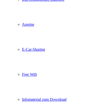
Anreise
E-Car-Sharing
Free Wifi
Infomaterial zum Download