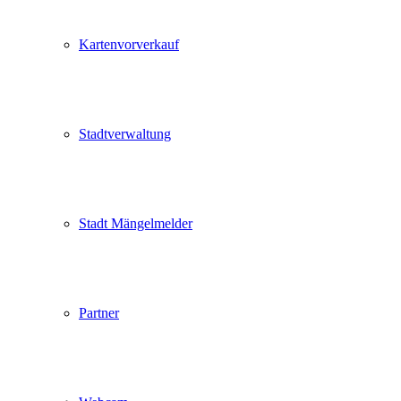
Kartenvorverkauf
Stadtverwaltung
Stadt Mängelmelder
Partner