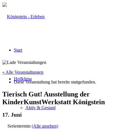
Start
« Alle Veranstaltungen
Heilklima
Diese Veranstaltung hat bereits stattgefunden.
Tierisch Gut! Ausstellung der
KinderKunstWerkstatt Königstein
Aktiv & Gesund
17. Juni
Serientermin
(Alle ansehen)