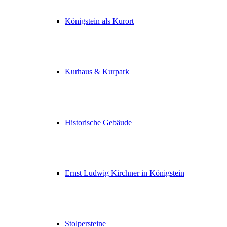
Königstein als Kurort
Kurhaus & Kurpark
Historische Gebäude
Ernst Ludwig Kirchner in Königstein
Stolpersteine