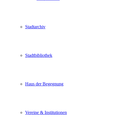
Stadtarchiv
Stadtbibliothek
Haus der Begegnung
Vereine & Institutionen