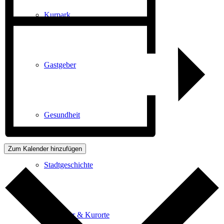
Kurpark
Gastgeber
Gesundheit
Zum Kalender hinzufügen
Stadtgeschichte
Heilbäder & Kurorte