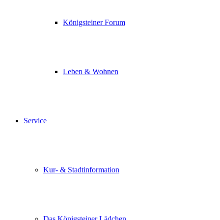
Königsteiner Forum
Leben & Wohnen
Service
Kur- & Stadtinformation
Das Königsteiner Lädchen