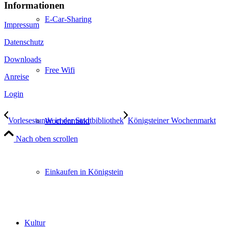
Informationen
E-Car-Sharing
Impressum
Datenschutz
Downloads
Free Wifi
Anreise
Login
Vorlesestunde in der Stadtbibliothek
Königsteiner Wochenmarkt
Wochenmarkt
Nach oben scrollen
Einkaufen in Königstein
Kultur