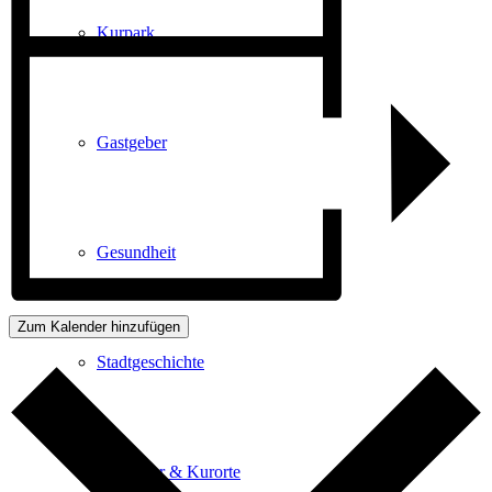
Kurpark
Gastgeber
Gesundheit
Zum Kalender hinzufügen
Stadtgeschichte
Heilbäder & Kurorte