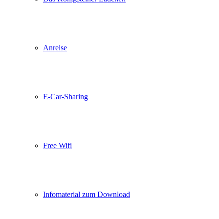
Anreise
E-Car-Sharing
Free Wifi
Infomaterial zum Download