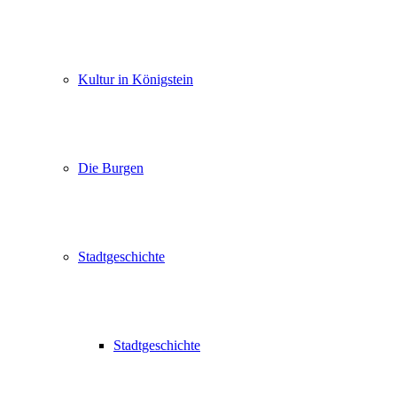
Kultur in Königstein
Die Burgen
Stadtgeschichte
Stadtgeschichte