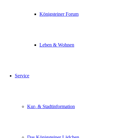
Königsteiner Forum
Leben & Wohnen
Service
Kur- & Stadtinformation
Das Königsteiner Lädchen