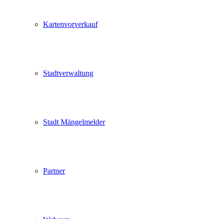
Kartenvorverkauf
Stadtverwaltung
Stadt Mängelmelder
Partner