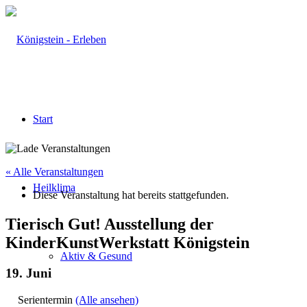
Start
« Alle Veranstaltungen
Heilklima
Diese Veranstaltung hat bereits stattgefunden.
Tierisch Gut! Ausstellung der
KinderKunstWerkstatt Königstein
Aktiv & Gesund
19. Juni
Serientermin
(Alle ansehen)