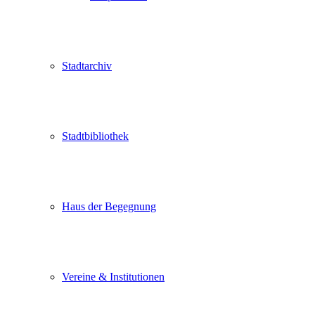
Stadtarchiv
Stadtbibliothek
Haus der Begegnung
Vereine & Institutionen