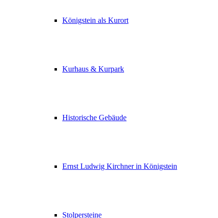
Königstein als Kurort
Kurhaus & Kurpark
Historische Gebäude
Ernst Ludwig Kirchner in Königstein
Stolpersteine