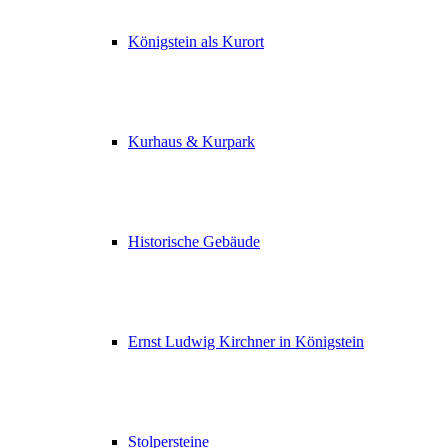
Königstein als Kurort
Kurhaus & Kurpark
Historische Gebäude
Ernst Ludwig Kirchner in Königstein
Stolpersteine