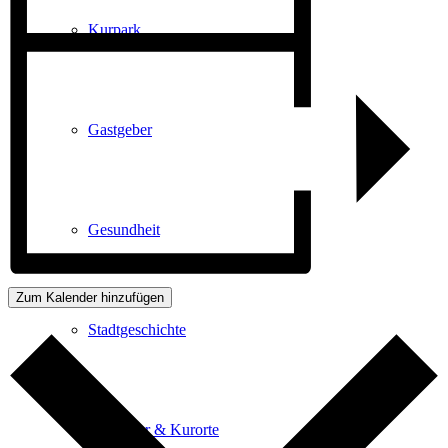
Kurpark
Gastgeber
Gesundheit
Zum Kalender hinzufügen
Stadtgeschichte
Heilbäder & Kurorte