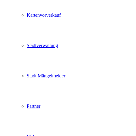
Kartenvorverkauf
Stadtverwaltung
Stadt Mängelmelder
Partner