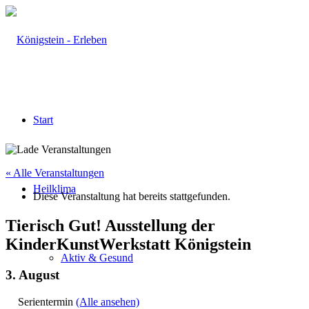
Start
« Alle Veranstaltungen
Heilklima
Diese Veranstaltung hat bereits stattgefunden.
Tierisch Gut! Ausstellung der
KinderKunstWerkstatt Königstein
Aktiv & Gesund
3. August
Serientermin
(Alle ansehen)