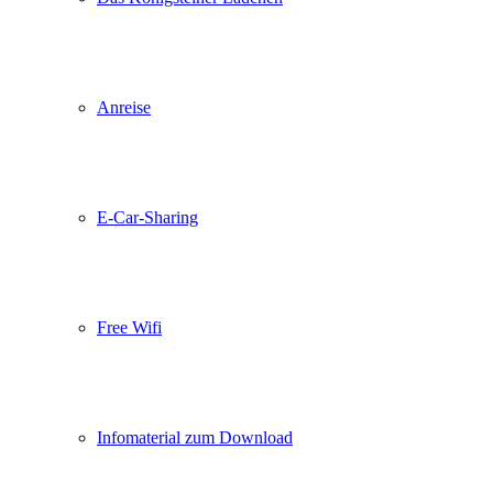
Anreise
E-Car-Sharing
Free Wifi
Infomaterial zum Download