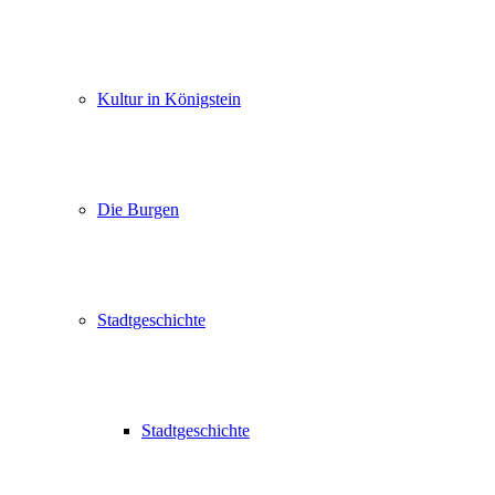
Kultur in Königstein
Die Burgen
Stadtgeschichte
Stadtgeschichte