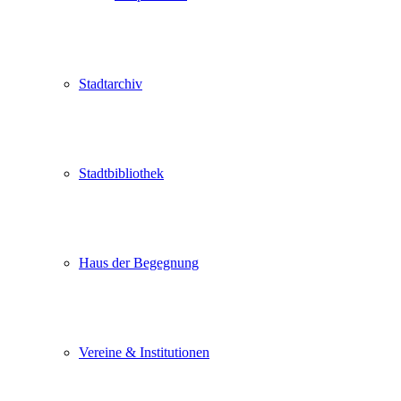
Stadtarchiv
Stadtbibliothek
Haus der Begegnung
Vereine & Institutionen