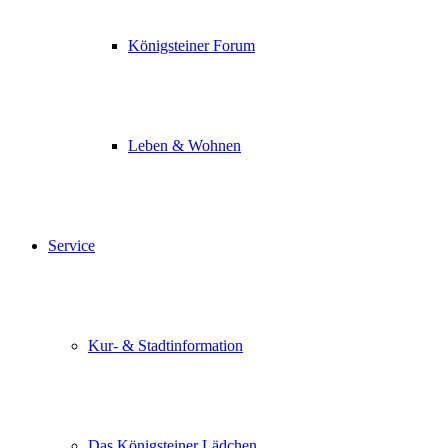
Königsteiner Forum
Leben & Wohnen
Service
Kur- & Stadtinformation
Das Königsteiner Lädchen