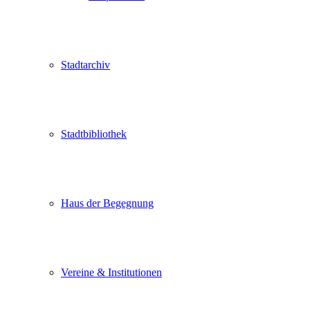
Stadtarchiv
Stadtbibliothek
Haus der Begegnung
Vereine & Institutionen