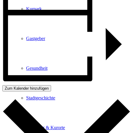
Kurpark
Gastgeber
Gesundheit
Zum Kalender hinzufügen
Stadtgeschichte
Heilbäder & Kurorte