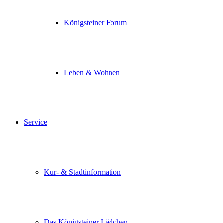
Königsteiner Forum
Leben & Wohnen
Service
Kur- & Stadtinformation
Das Königsteiner Lädchen