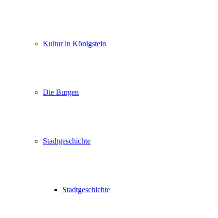
Kultur in Königstein
Die Burgen
Stadtgeschichte
Stadtgeschichte