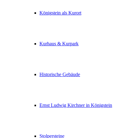
Königstein als Kurort
Kurhaus & Kurpark
Historische Gebäude
Ernst Ludwig Kirchner in Königstein
Stolpersteine