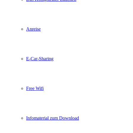
Anreise
E-Car-Sharing
Free Wifi
Infomaterial zum Download