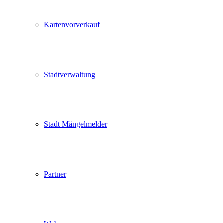
Kartenvorverkauf
Stadtverwaltung
Stadt Mängelmelder
Partner