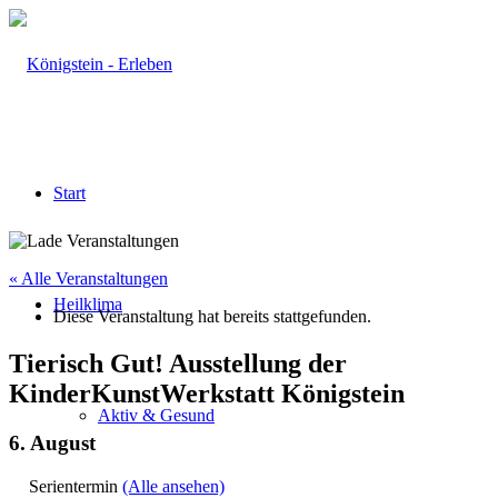
Start
« Alle Veranstaltungen
Heilklima
Diese Veranstaltung hat bereits stattgefunden.
Tierisch Gut! Ausstellung der
KinderKunstWerkstatt Königstein
Aktiv & Gesund
6. August
Serientermin
(Alle ansehen)