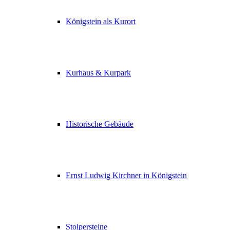
Königstein als Kurort
Kurhaus & Kurpark
Historische Gebäude
Ernst Ludwig Kirchner in Königstein
Stolpersteine