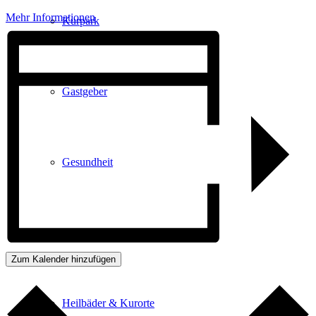
Mehr Informationen
Kurpark
Gastgeber
Gesundheit
Stadtgeschichte
Zum Kalender hinzufügen
Heilbäder & Kurorte