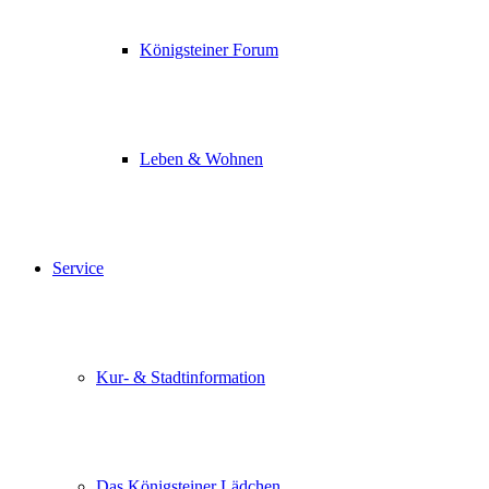
Königsteiner Forum
Leben & Wohnen
Service
Kur- & Stadtinformation
Das Königsteiner Lädchen