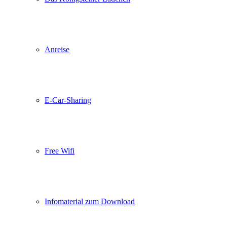
Anreise
E-Car-Sharing
Free Wifi
Infomaterial zum Download