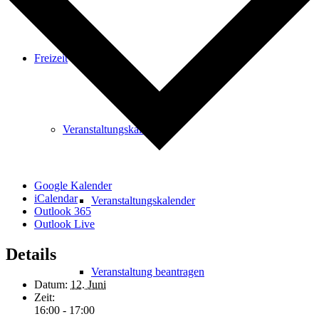
Freizeit
Veranstaltungskalender
Google Kalender
iCalendar
Veranstaltungskalender
Outlook 365
Outlook Live
Details
Veranstaltung beantragen
Datum:
12. Juni
Zeit:
16:00 - 17:00