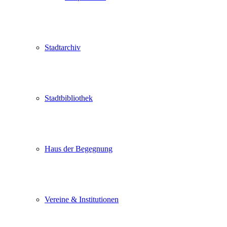
Stadtarchiv
Stadtbibliothek
Haus der Begegnung
Vereine & Institutionen