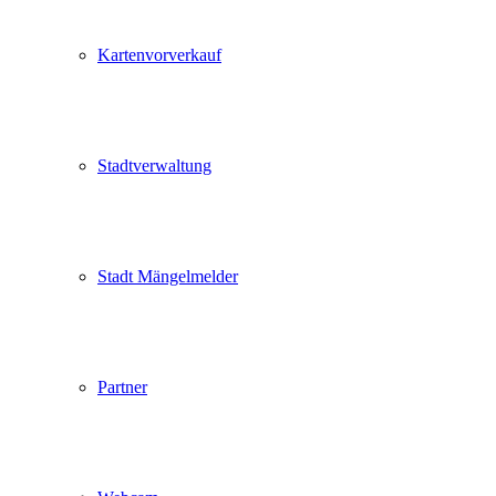
Kartenvorverkauf
Stadtverwaltung
Stadt Mängelmelder
Partner