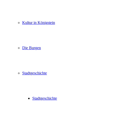
Kultur in Königstein
Die Burgen
Stadtgeschichte
Stadtgeschichte