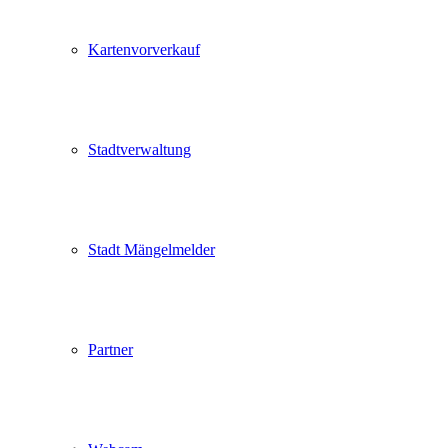
Kartenvorverkauf
Stadtverwaltung
Stadt Mängelmelder
Partner