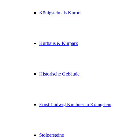
Königstein als Kurort
Kurhaus & Kurpark
Historische Gebäude
Ernst Ludwig Kirchner in Königstein
Stolpersteine