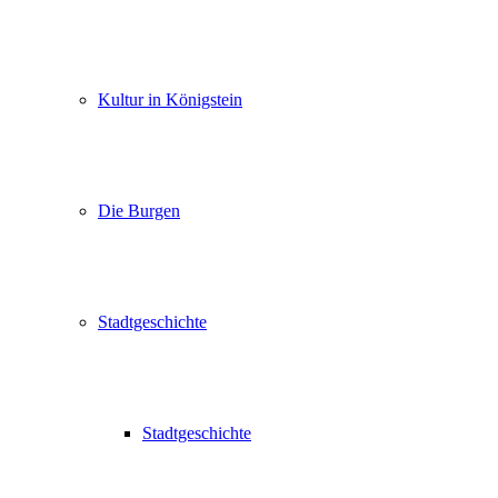
Kultur in Königstein
Die Burgen
Stadtgeschichte
Stadtgeschichte