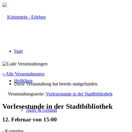
Start
« Alle Veranstaltungen
Heilklima
Diese Veranstaltung hat bereits stattgefunden.
Veranstaltungsserie:
Vorlesestunde in der Stadtbibliothek
Vorlesestunde in der Stadtbibliothek
Aktiv & Gesund
12. Februar von 15:00
-
Kostenlos