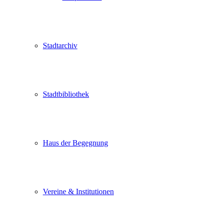
Stadtarchiv
Stadtbibliothek
Haus der Begegnung
Vereine & Institutionen