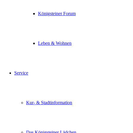
Königsteiner Forum
Leben & Wohnen
Service
Kur- & Stadtinformation
Das Königsteiner Lädchen