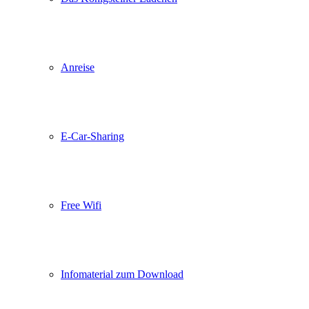
Anreise
E-Car-Sharing
Free Wifi
Infomaterial zum Download