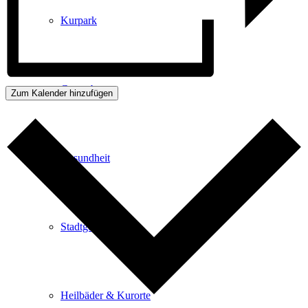
Kurpark
Gastgeber
Zum Kalender hinzufügen
Gesundheit
Stadtgeschichte
Heilbäder & Kurorte