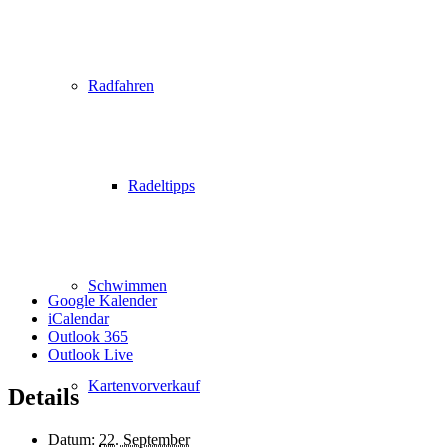
Radfahren
Radeltipps
Schwimmen
Google Kalender
iCalendar
Outlook 365
Outlook Live
Kartenvorverkauf
Details
Datum:
22. September