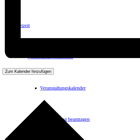
Freizeit
Veranstaltungskalender
Zum Kalender hinzufügen
Veranstaltungskalender
Veranstaltung beantragen