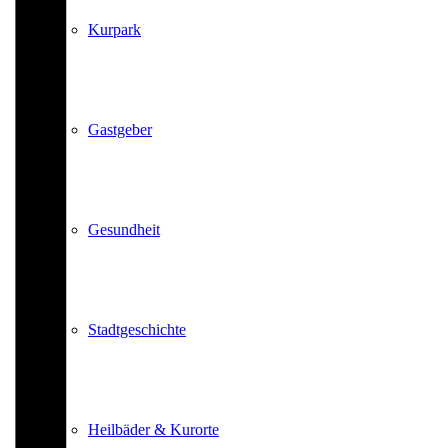
Kurpark
Gastgeber
Gesundheit
Stadtgeschichte
Heilbäder & Kurorte