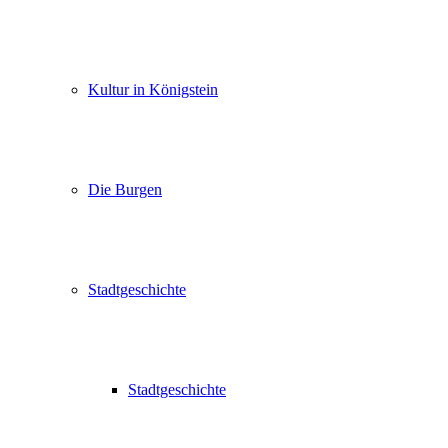
Kultur in Königstein
Die Burgen
Stadtgeschichte
Stadtgeschichte