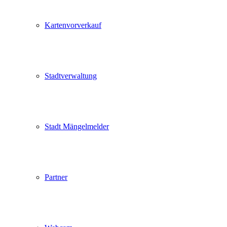
Kartenvorverkauf
Stadtverwaltung
Stadt Mängelmelder
Partner