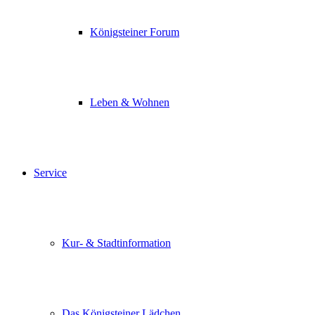
Königsteiner Forum
Leben & Wohnen
Service
Kur- & Stadtinformation
Das Königsteiner Lädchen