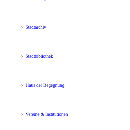
Stadtarchiv
Stadtbibliothek
Haus der Begegnung
Vereine & Institutionen