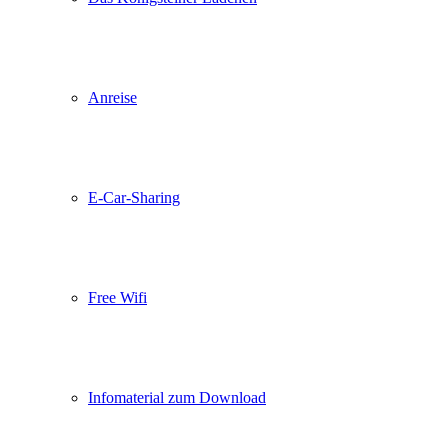
Anreise
E-Car-Sharing
Free Wifi
Infomaterial zum Download