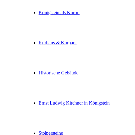
Königstein als Kurort
Kurhaus & Kurpark
Historische Gebäude
Ernst Ludwig Kirchner in Königstein
Stolpersteine