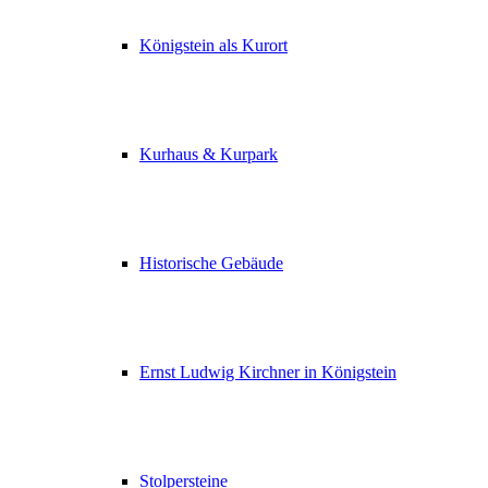
Königstein als Kurort
Kurhaus & Kurpark
Historische Gebäude
Ernst Ludwig Kirchner in Königstein
Stolpersteine