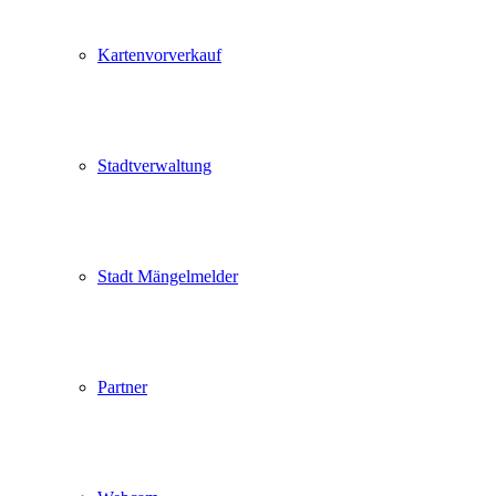
Kartenvorverkauf
Stadtverwaltung
Stadt Mängelmelder
Partner