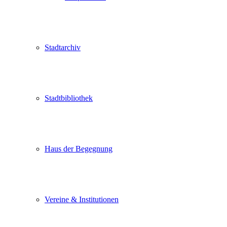
Stadtarchiv
Stadtbibliothek
Haus der Begegnung
Vereine & Institutionen