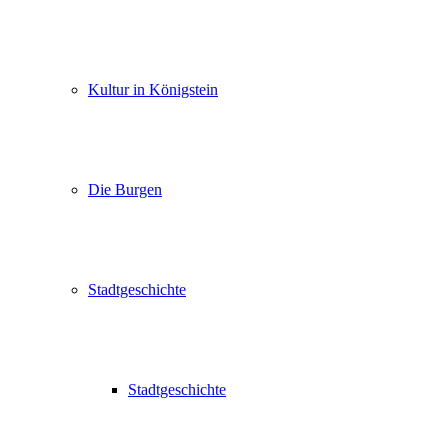
Kultur in Königstein
Die Burgen
Stadtgeschichte
Stadtgeschichte