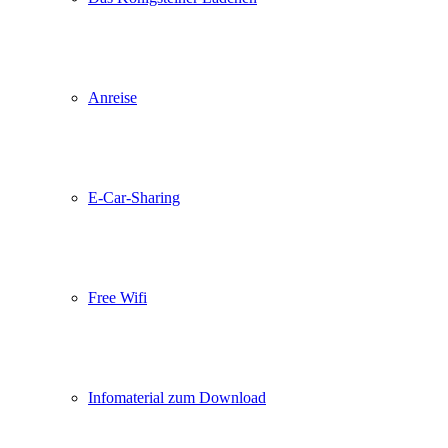
Anreise
E-Car-Sharing
Free Wifi
Infomaterial zum Download