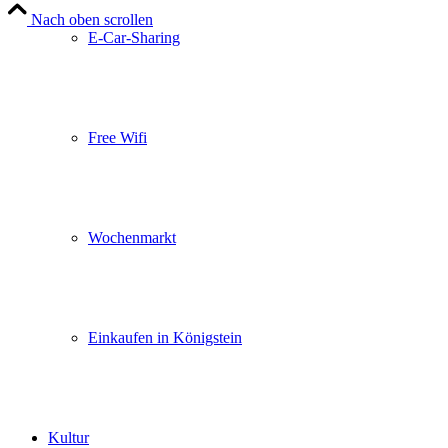
Nach oben scrollen
E-Car-Sharing
Free Wifi
Wochenmarkt
Einkaufen in Königstein
Kultur