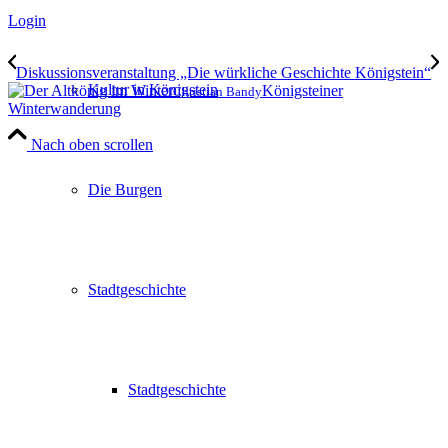
Login
Diskussionsveranstaltung „Die würkliche Geschichte Königstein“
Kultur in Königstein
Königsteiner
Christian Bandy
Winterwanderung
Nach oben scrollen
Die Burgen
Stadtgeschichte
Stadtgeschichte