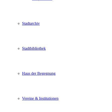
Stadtarchiv
Stadtbibliothek
Haus der Begegnung
Vereine & Institutionen