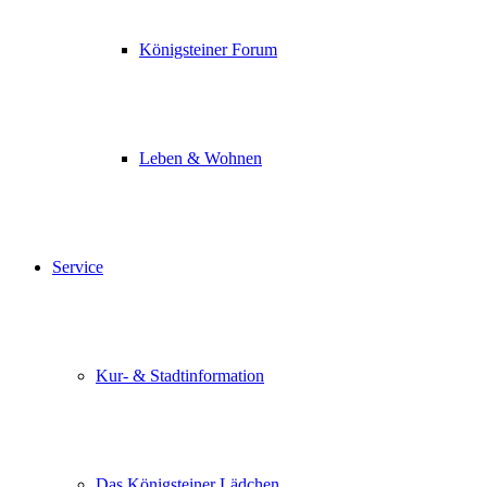
Königsteiner Forum
Leben & Wohnen
Service
Kur- & Stadtinformation
Das Königsteiner Lädchen