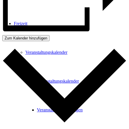
Freizeit
Zum Kalender hinzufügen
Veranstaltungskalender
Veranstaltungskalender
Veranstaltung beantragen