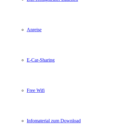
Anreise
E-Car-Sharing
Free Wifi
Infomaterial zum Download