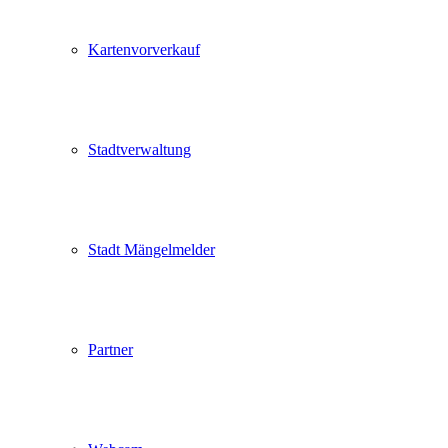
Kartenvorverkauf
Stadtverwaltung
Stadt Mängelmelder
Partner