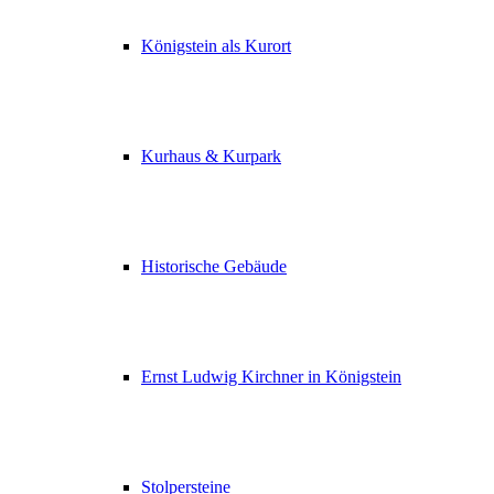
Königstein als Kurort
Kurhaus & Kurpark
Historische Gebäude
Ernst Ludwig Kirchner in Königstein
Stolpersteine