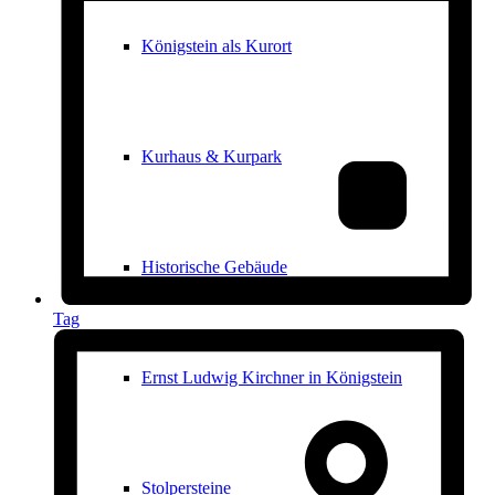
Königstein als Kurort
Kurhaus & Kurpark
Historische Gebäude
Tag
Ernst Ludwig Kirchner in Königstein
Stolpersteine