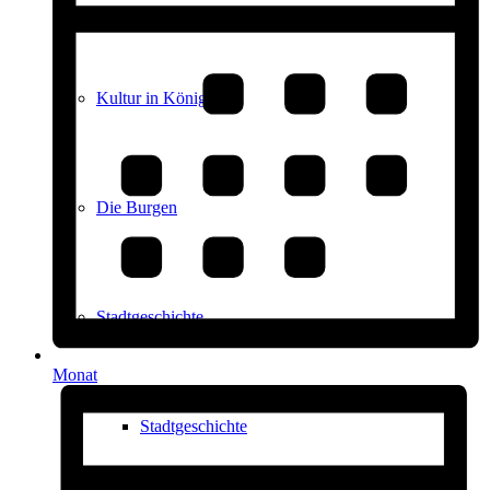
Kultur in Königstein
Die Burgen
Stadtgeschichte
Monat
Stadtgeschichte