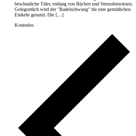
beschauliche Täler, entlang von Bächen und Streuobstwiesen.
Gelegentlich wird der "Radelschwung" für eine gemütlichen
Einkehr genutzt. Die […]
Kostenlos