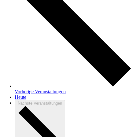
Vorherige
Veranstaltungen
Heute
Nächste
Veranstaltungen