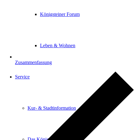
Königsteiner Forum
Leben & Wohnen
Zusammenfassung
Service
Kur- & Stadtinformation
Das Königsteiner Lädchen