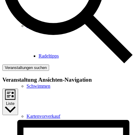
Radfahren
Radeltipps
Veranstaltungen suchen
Veranstaltung Ansichten-Navigation
Schwimmen
Liste
Kartenvorverkauf