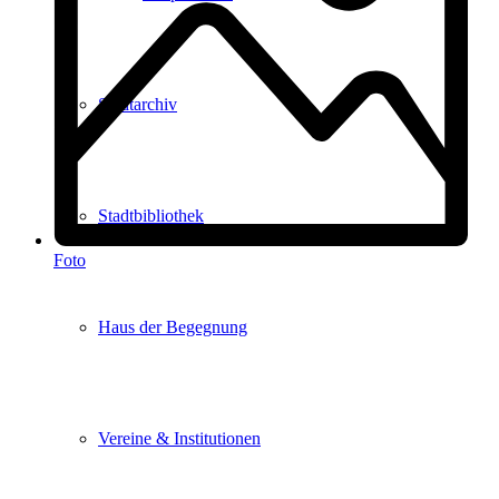
Stadtarchiv
Stadtbibliothek
Foto
Haus der Begegnung
Vereine & Institutionen