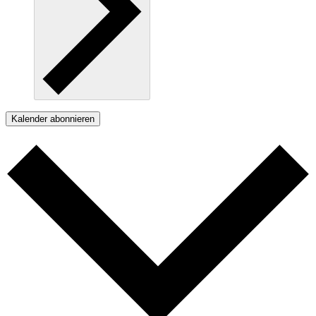
Kalender abonnieren