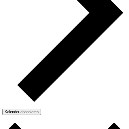
Kalender abonnieren