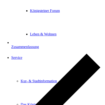
Königsteiner Forum
Leben & Wohnen
Zusammenfassung
Service
Kur- & Stadtinformation
Das Königsteiner Lädchen