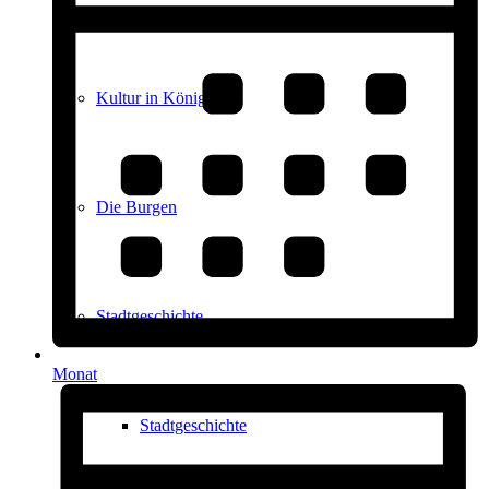
Kultur in Königstein
Die Burgen
Stadtgeschichte
Monat
Stadtgeschichte