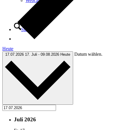
Webcam
Suche
Heute
Datum wählen.
17.07.2026
17. Juli
-
09.08.2026
Heute
Menü
Menü
Juli 2026