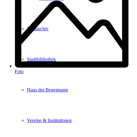
Stadtarchiv
Stadtbibliothek
Foto
Haus der Begegnung
Vereine & Institutionen