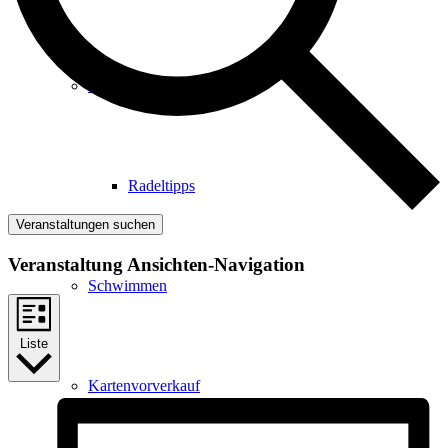
Radfahren
Radeltipps
Veranstaltungen suchen
Veranstaltung Ansichten-Navigation
Schwimmen
Liste
Kartenvorverkauf