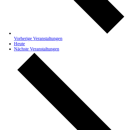
Vorherige
Veranstaltungen
Heute
Nächste
Veranstaltungen