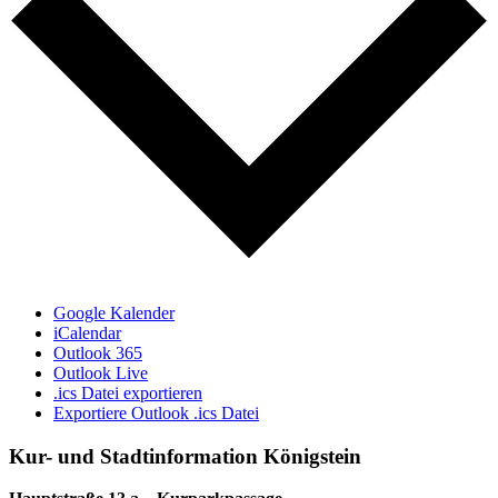
Google Kalender
iCalendar
Outlook 365
Outlook Live
.ics Datei exportieren
Exportiere Outlook .ics Datei
Kur- und Stadtinformation Königstein