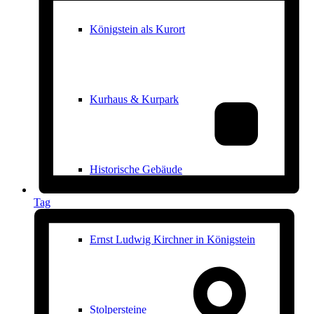
Königstein als Kurort
Kurhaus & Kurpark
Historische Gebäude
Tag
Ernst Ludwig Kirchner in Königstein
Stolpersteine