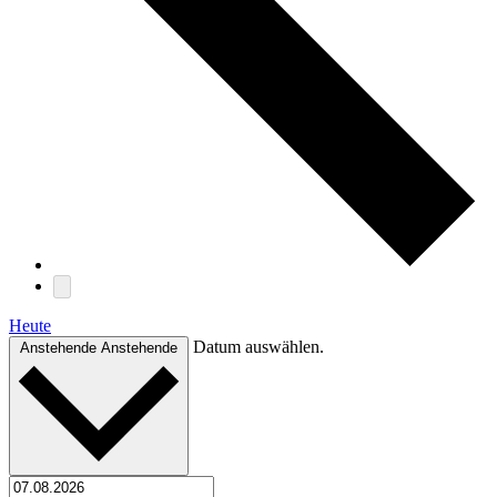
Heute
Datum auswählen.
Anstehende
Anstehende