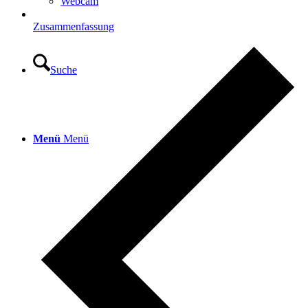
Webcam
Zusammenfassung
Suche
Menü
Menü