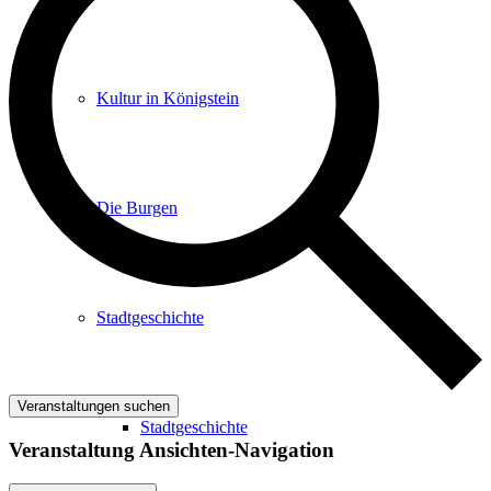
Kultur in Königstein
Die Burgen
Stadtgeschichte
Veranstaltungen suchen
Stadtgeschichte
Veranstaltung Ansichten-Navigation