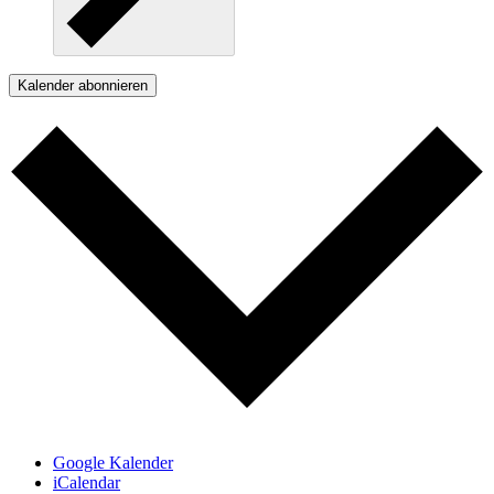
Kalender abonnieren
Google Kalender
iCalendar