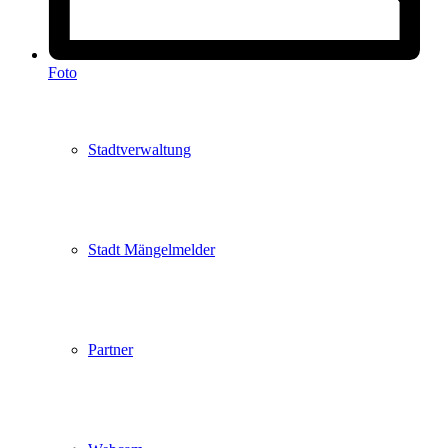
Kartenvorverkauf
Foto
Stadtverwaltung
Stadt Mängelmelder
Partner