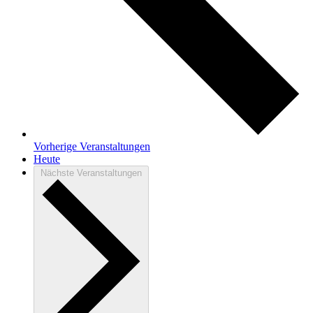
Vorherige
Veranstaltungen
Heute
Nächste
Veranstaltungen