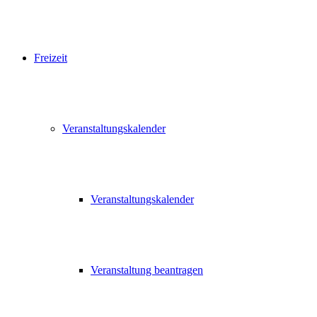
Freizeit
Veranstaltungskalender
Veranstaltungskalender
Veranstaltung beantragen