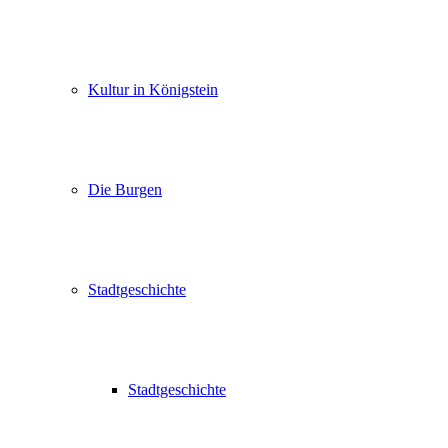
Kultur in Königstein
Die Burgen
Stadtgeschichte
Stadtgeschichte