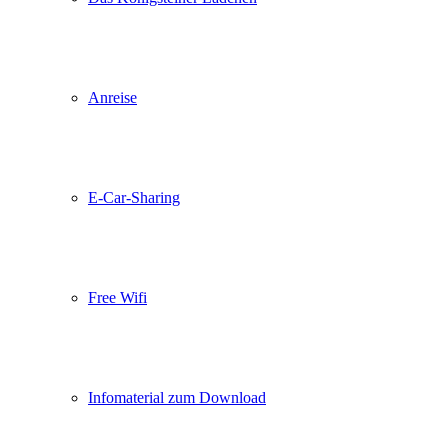
Anreise
E-Car-Sharing
Free Wifi
Infomaterial zum Download