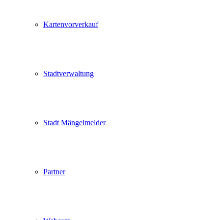
Kartenvorverkauf
Stadtverwaltung
Stadt Mängelmelder
Partner