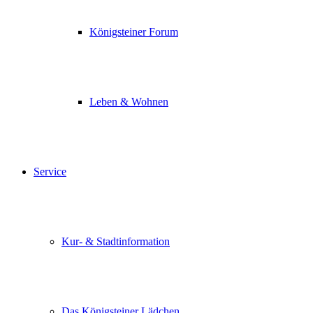
Königsteiner Forum
Leben & Wohnen
Service
Kur- & Stadtinformation
Das Königsteiner Lädchen