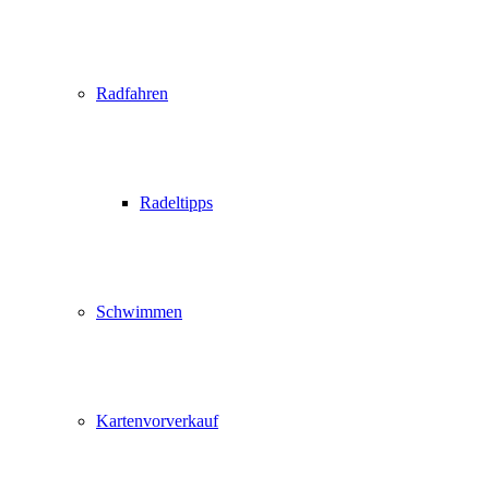
Radfahren
Radeltipps
Schwimmen
Kartenvorverkauf