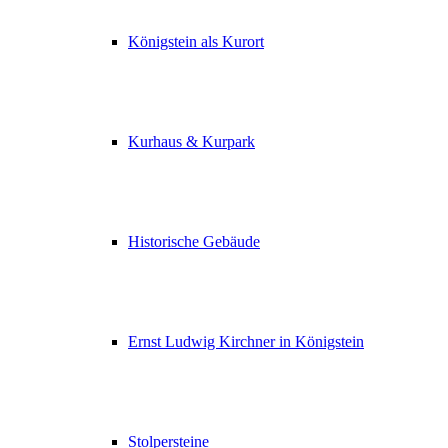
Königstein als Kurort
Kurhaus & Kurpark
Historische Gebäude
Ernst Ludwig Kirchner in Königstein
Stolpersteine