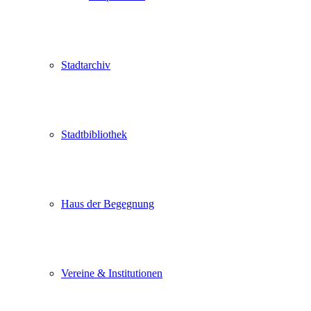
Stadtarchiv
Stadtbibliothek
Haus der Begegnung
Vereine & Institutionen