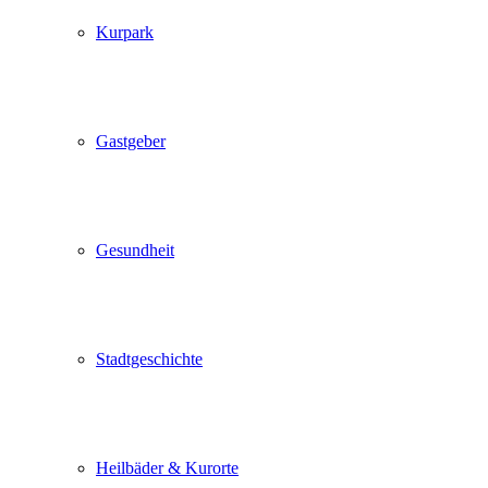
Kurpark
Gastgeber
Gesundheit
Stadtgeschichte
Heilbäder & Kurorte