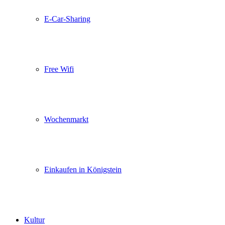
E-Car-Sharing
Free Wifi
Wochenmarkt
Einkaufen in Königstein
Kultur