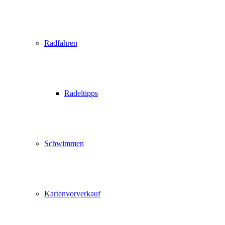
Radfahren
Radeltipps
Schwimmen
Kartenvorverkauf