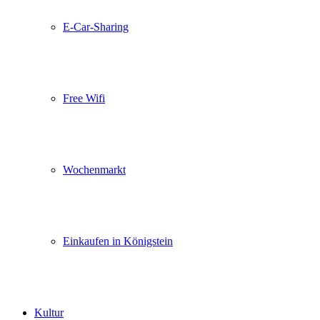
E-Car-Sharing
Free Wifi
Wochenmarkt
Einkaufen in Königstein
Kultur