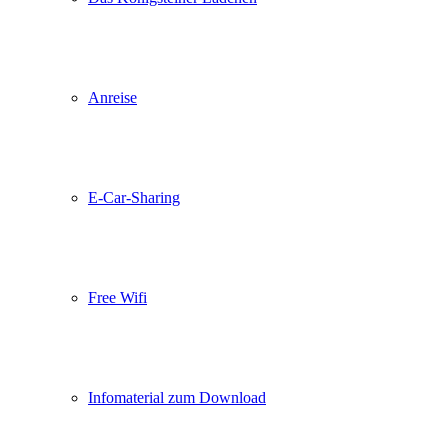
Anreise
E-Car-Sharing
Free Wifi
Infomaterial zum Download