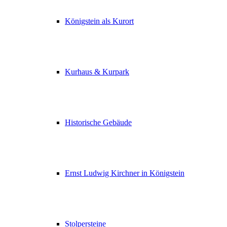
Königstein als Kurort
Kurhaus & Kurpark
Historische Gebäude
Ernst Ludwig Kirchner in Königstein
Stolpersteine