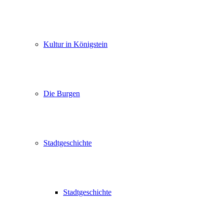
Kultur in Königstein
Die Burgen
Stadtgeschichte
Stadtgeschichte