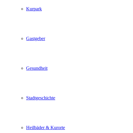
Kurpark
Gastgeber
Gesundheit
Stadtgeschichte
Heilbäder & Kurorte