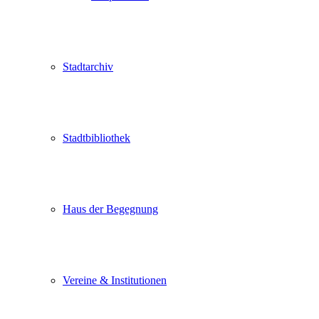
Stadtarchiv
Stadtbibliothek
Haus der Begegnung
Vereine & Institutionen