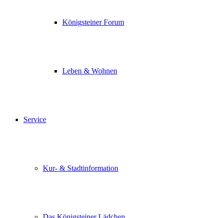
Königsteiner Forum
Leben & Wohnen
Service
Kur- & Stadtinformation
Das Königsteiner Lädchen