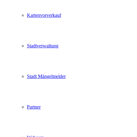
Kartenvorverkauf
Stadtverwaltung
Stadt Mängelmelder
Partner