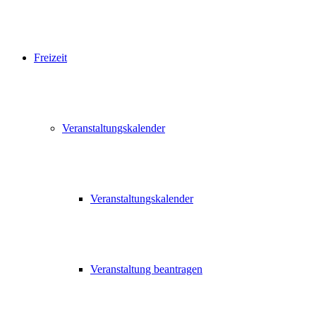
Freizeit
Veranstaltungskalender
Veranstaltungskalender
Veranstaltung beantragen