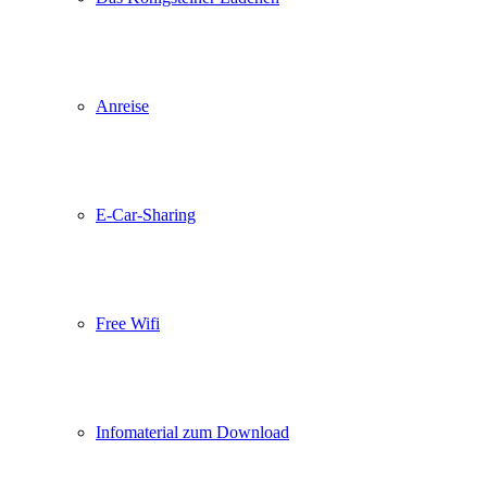
Anreise
E-Car-Sharing
Free Wifi
Infomaterial zum Download