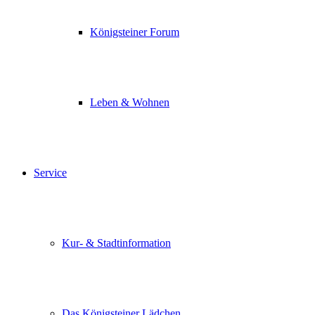
Königsteiner Forum
Leben & Wohnen
Service
Kur- & Stadtinformation
Das Königsteiner Lädchen