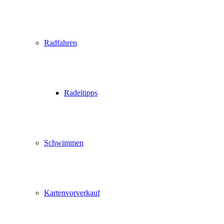
Radfahren
Radeltipps
Schwimmen
Kartenvorverkauf