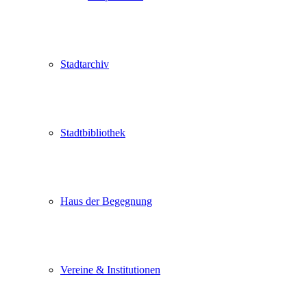
Stadtarchiv
Stadtbibliothek
Haus der Begegnung
Vereine & Institutionen