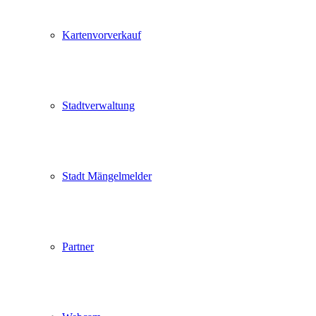
Kartenvorverkauf
Stadtverwaltung
Stadt Mängelmelder
Partner