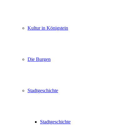
Kultur in Königstein
Die Burgen
Stadtgeschichte
Stadtgeschichte