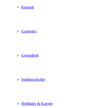
Kurpark
Gastgeber
Gesundheit
Stadtgeschichte
Heilbäder & Kurorte