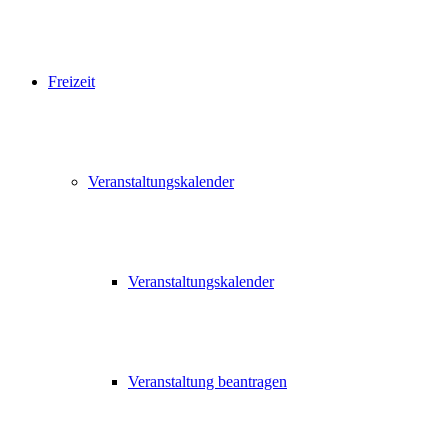
Freizeit
Veranstaltungskalender
Veranstaltungskalender
Veranstaltung beantragen