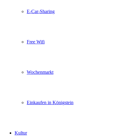
E-Car-Sharing
Free Wifi
Wochenmarkt
Einkaufen in Königstein
Kultur