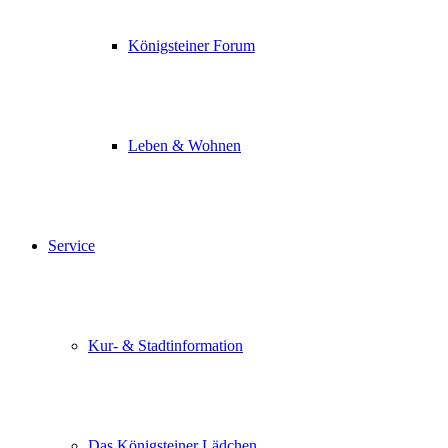
Königsteiner Forum
Leben & Wohnen
Service
Kur- & Stadtinformation
Das Königsteiner Lädchen