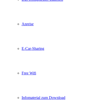
Anreise
E-Car-Sharing
Free Wifi
Infomaterial zum Download