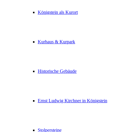
Königstein als Kurort
Kurhaus & Kurpark
Historische Gebäude
Ernst Ludwig Kirchner in Königstein
Stolpersteine