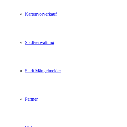
Kartenvorverkauf
Stadtverwaltung
Stadt Mängelmelder
Partner