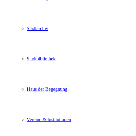
Stadtarchiv
Stadtbibliothek
Haus der Begegnung
Vereine & Institutionen