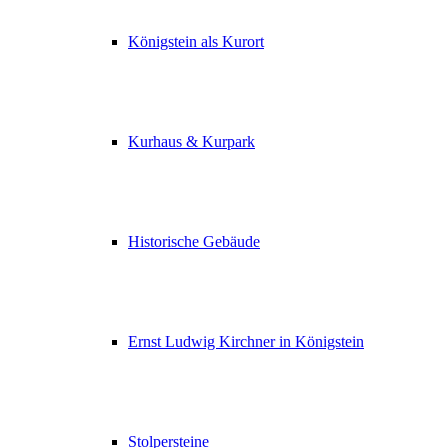
Königstein als Kurort
Kurhaus & Kurpark
Historische Gebäude
Ernst Ludwig Kirchner in Königstein
Stolpersteine