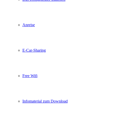
Anreise
E-Car-Sharing
Free Wifi
Infomaterial zum Download