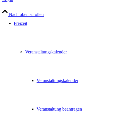
Nach oben scrollen
Freizeit
Veranstaltungskalender
Veranstaltungskalender
Veranstaltung beantragen