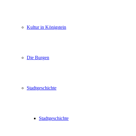
Kultur in Königstein
Die Burgen
Stadtgeschichte
Stadtgeschichte