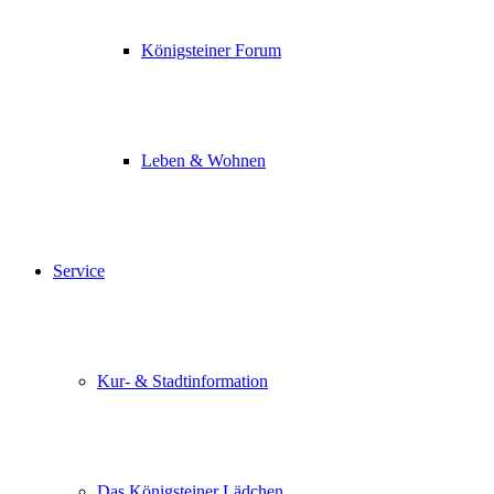
Königsteiner Forum
Leben & Wohnen
Service
Kur- & Stadtinformation
Das Königsteiner Lädchen