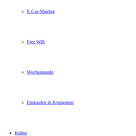
E-Car-Sharing
Free Wifi
Wochenmarkt
Einkaufen in Königstein
Kultur