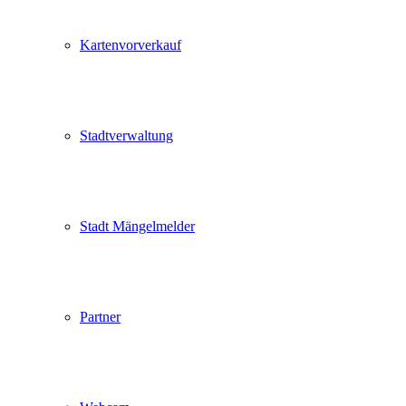
Kartenvorverkauf
Stadtverwaltung
Stadt Mängelmelder
Partner