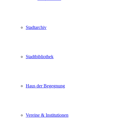
Stadtarchiv
Stadtbibliothek
Haus der Begegnung
Vereine & Institutionen