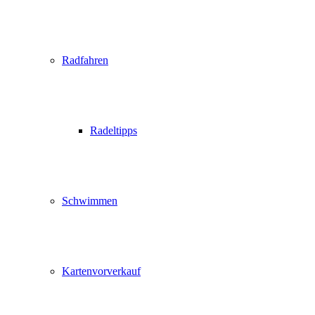
Radfahren
Radeltipps
Schwimmen
Kartenvorverkauf