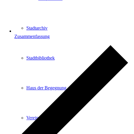
Stadtarchiv
Zusammenfassung
Stadtbibliothek
Haus der Begegnung
Vereine & Institutionen