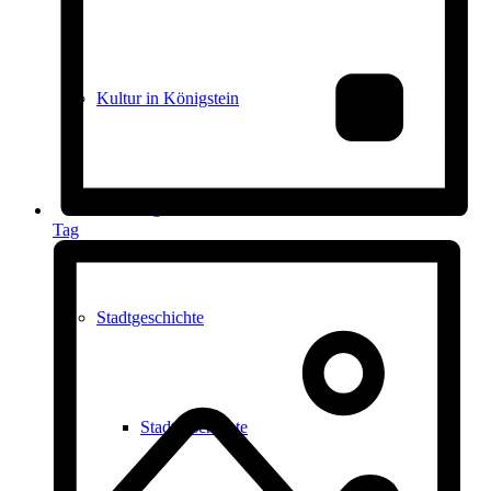
Kultur in Königstein
Die Burgen
Tag
Stadtgeschichte
Stadtgeschichte