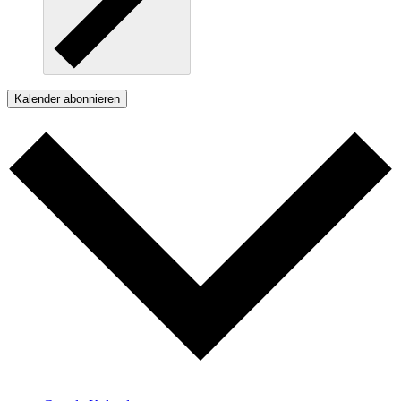
Kalender abonnieren