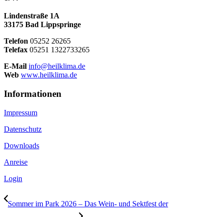
Lindenstraße 1A
33175 Bad Lippspringe
Telefon
05252 26265
Telefax
05251 1322733265
E-Mail
info@heilklima.de
Web
www.heilklima.de
Informationen
Impressum
Datenschutz
Downloads
Anreise
Login
Sommer im Park 2026 – Das Wein- und Sektfest der