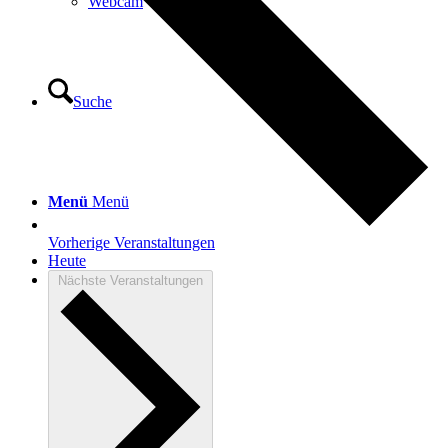
Webcam
Suche
Menü
Menü
Vorherige
Veranstaltungen
Heute
Nächste
Veranstaltungen