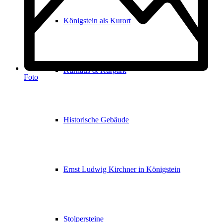
Königstein als Kurort
Kurhaus & Kurpark
Foto
Historische Gebäude
Ernst Ludwig Kirchner in Königstein
Stolpersteine