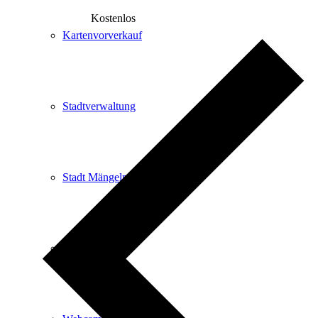
Kostenlos
Kartenvorverkauf
Stadtverwaltung
Stadt Mängelmelder
Partner