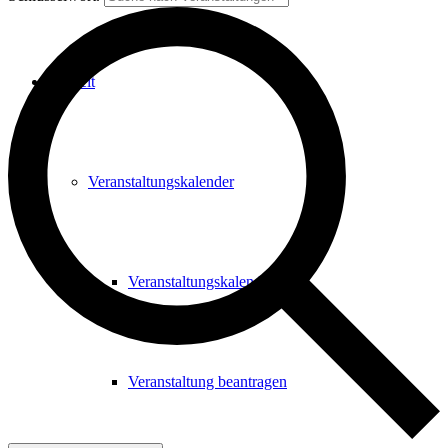
Freizeit
Veranstaltungskalender
Veranstaltungskalender
Veranstaltung beantragen