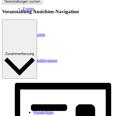
Veranstaltungen suchen
Events
Veranstaltung Ansichten-Navigation
Ausflugsziele
Zusammenfassung
Hardtbergturm
Wandern
Wandertipps