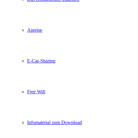
Anreise
E-Car-Sharing
Free Wifi
Infomaterial zum Download