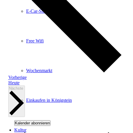
E-Car-Sharing
Free Wifi
Wochenmarkt
Veranstaltungen
Vorherige
Heute
Veranstaltungen
Nächste
Einkaufen in Königstein
Kalender abonnieren
Kultur