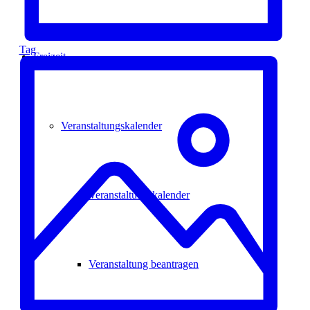
Tag
Freizeit
Veranstaltungskalender
Veranstaltungskalender
Veranstaltung beantragen