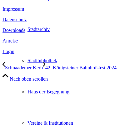
Impressum
Datenschutz
Stadtarchiv
Downloads
Anreise
Login
Stadtbibliothek
Schnaademer Kerb
42. Königsteiner Bahnhofsfest 2024
Nach oben scrollen
Haus der Begegnung
Vereine & Institutionen