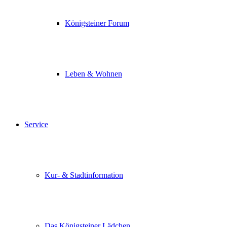
Königsteiner Forum
Leben & Wohnen
Service
Kur- & Stadtinformation
Das Königsteiner Lädchen