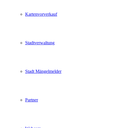
Kartenvorverkauf
Stadtverwaltung
Stadt Mängelmelder
Partner