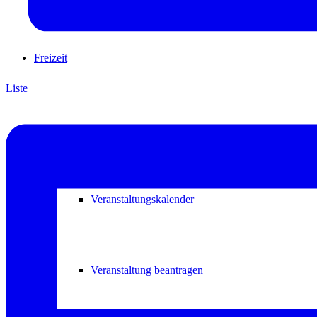
Freizeit
Liste
Veranstaltungskalender
Veranstaltungskalender
Veranstaltung beantragen