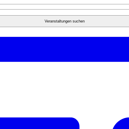
Veranstaltungen suchen