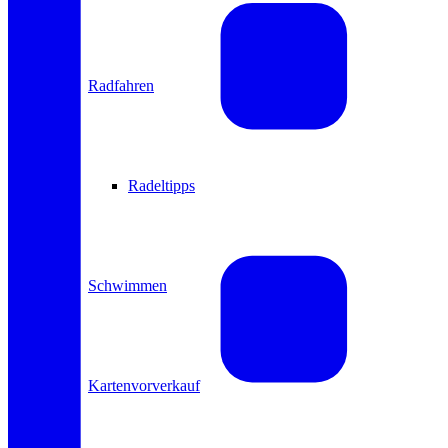
Radfahren
Radeltipps
Schwimmen
Kartenvorverkauf