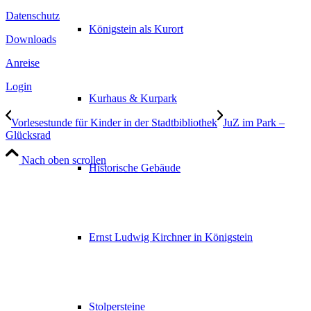
Datenschutz
Königstein als Kurort
Downloads
Anreise
Login
Kurhaus & Kurpark
Vorlesestunde für Kinder in der Stadtbibliothek
JuZ im Park –
Glücksrad
Nach oben scrollen
Historische Gebäude
Ernst Ludwig Kirchner in Königstein
Stolpersteine