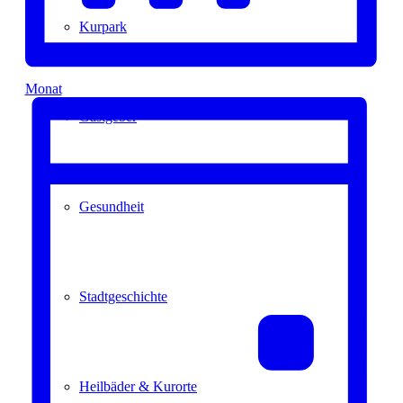
Kurpark
Monat
Gastgeber
Gesundheit
Stadtgeschichte
Heilbäder & Kurorte