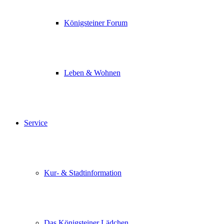
Königsteiner Forum
Leben & Wohnen
Service
Kur- & Stadtinformation
Das Königsteiner Lädchen