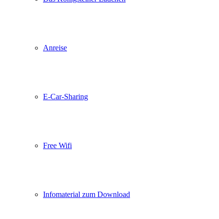
Anreise
E-Car-Sharing
Free Wifi
Infomaterial zum Download