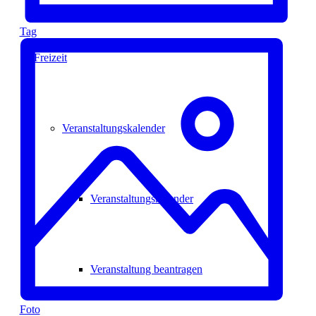
Tag
Freizeit
Veranstaltungskalender
Veranstaltungskalender
Veranstaltung beantragen
Foto