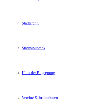
Stadtarchiv
Stadtbibliothek
Haus der Begegnung
Vereine & Institutionen