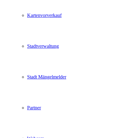
Kartenvorverkauf
Stadtverwaltung
Stadt Mängelmelder
Partner