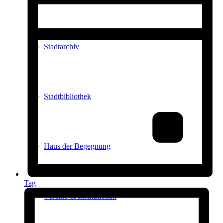
Stadtarchiv
Stadtbibliothek
Haus der Begegnung
Tag
Vereine & Institutionen