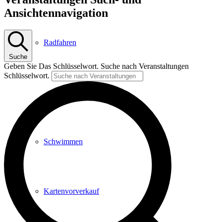
Ansichtennavigation
Radfahren
Suche
Geben Sie Das Schlüsselwort. Suche nach Veranstaltungen
Schlüsselwort.
Radeltipps
Schwimmen
Kartenvorverkauf