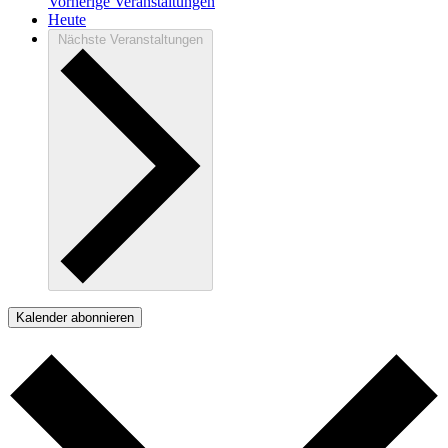
Vorherige
Veranstaltungen
Heute
Nächste
Veranstaltungen
Kalender abonnieren