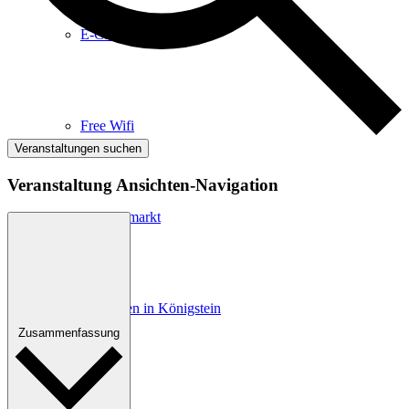
E-Car-Sharing
Free Wifi
Veranstaltungen suchen
Veranstaltung Ansichten-Navigation
Wochenmarkt
Einkaufen in Königstein
Zusammenfassung
Kultur