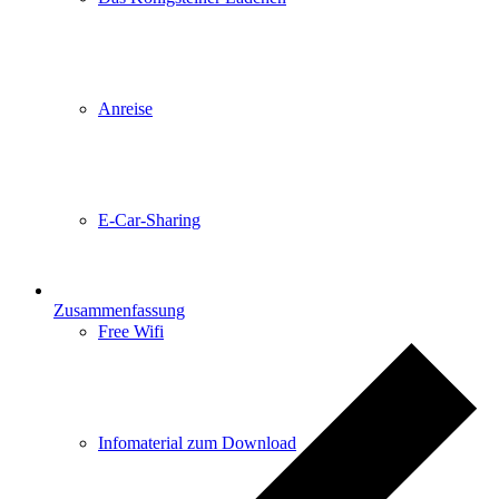
Anreise
E-Car-Sharing
Zusammenfassung
Free Wifi
Infomaterial zum Download