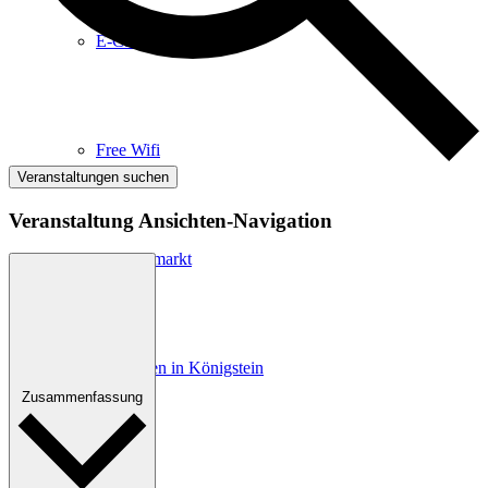
E-Car-Sharing
Free Wifi
Veranstaltungen suchen
Veranstaltung Ansichten-Navigation
Wochenmarkt
Einkaufen in Königstein
Zusammenfassung
Kultur