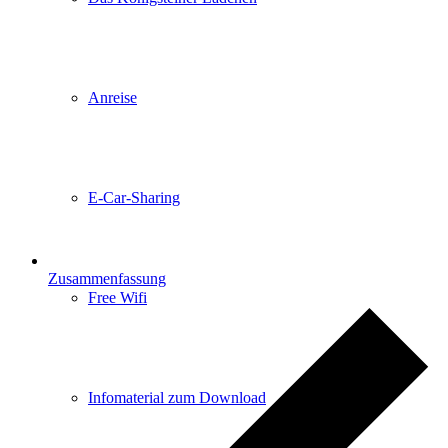
Anreise
E-Car-Sharing
Zusammenfassung
Free Wifi
Infomaterial zum Download