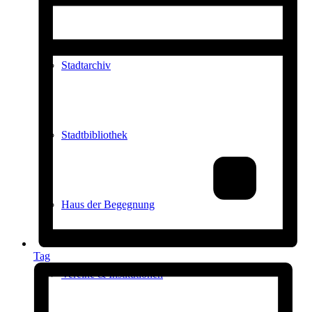
Stadtarchiv
Stadtbibliothek
Haus der Begegnung
Tag
Vereine & Institutionen