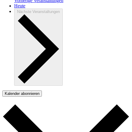
Vorherige
Veranstaltungen
Heute
Nächste
Veranstaltungen
Kalender abonnieren