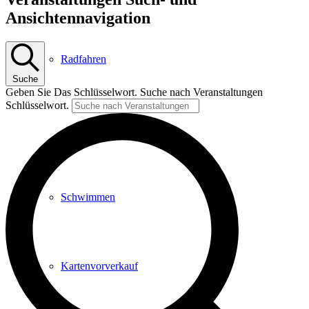
Ansichtennavigation
Radfahren
Suche
Geben Sie Das Schlüsselwort. Suche nach Veranstaltungen
Schlüsselwort.
Radeltipps
Schwimmen
Kartenvorverkauf