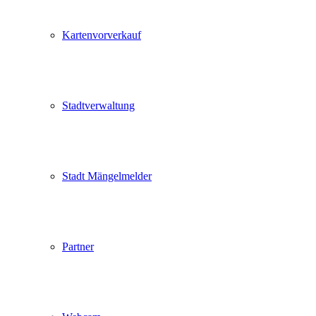
Kartenvorverkauf
Stadtverwaltung
Stadt Mängelmelder
Partner