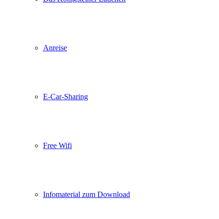
Anreise
E-Car-Sharing
Free Wifi
Infomaterial zum Download