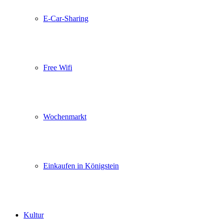
E-Car-Sharing
Free Wifi
Wochenmarkt
Einkaufen in Königstein
Kultur