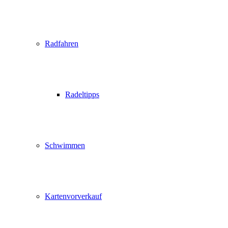
Radfahren
Radeltipps
Schwimmen
Kartenvorverkauf