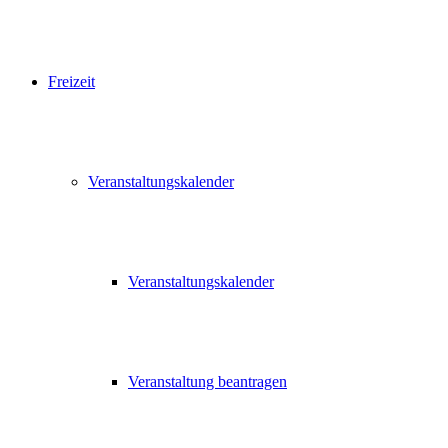
Freizeit
Veranstaltungskalender
Veranstaltungskalender
Veranstaltung beantragen