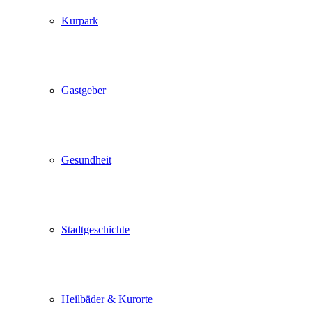
Kurpark
Gastgeber
Gesundheit
Stadtgeschichte
Heilbäder & Kurorte