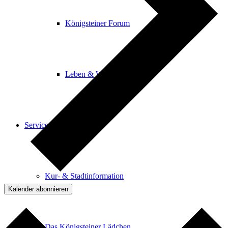
Königsteiner Forum
Leben & Wohnen
Service
Kur- & Stadtinformation
Kalender abonnieren
Das Königsteiner Lädchen