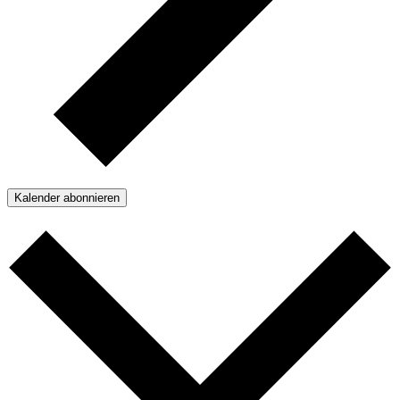
Kalender abonnieren