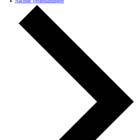
Nächste
Veranstaltungen