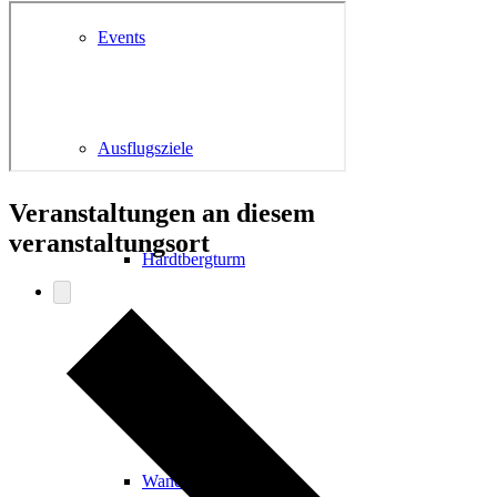
Events
Ausflugsziele
Veranstaltungen an diesem
veranstaltungsort
Hardtbergturm
Wandern
Wandertipps