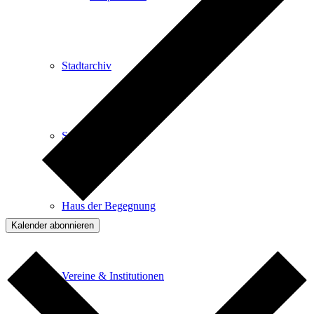
Stadtarchiv
Stadtbibliothek
Haus der Begegnung
Kalender abonnieren
Vereine & Institutionen