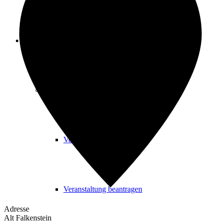
Freizeit
Veranstaltungskalender
Veranstaltungskalender
Veranstaltung beantragen
Adresse
Alt Falkenstein