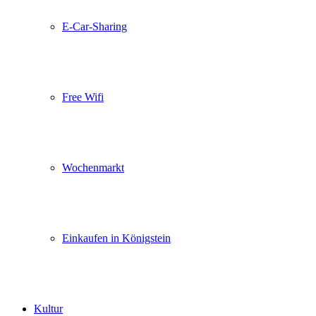
E-Car-Sharing
Free Wifi
Wochenmarkt
Einkaufen in Königstein
Kultur