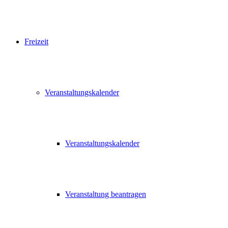
Freizeit
Veranstaltungskalender
Veranstaltungskalender
Veranstaltung beantragen