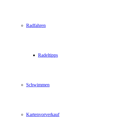
Radfahren
Radeltipps
Schwimmen
Kartenvorverkauf