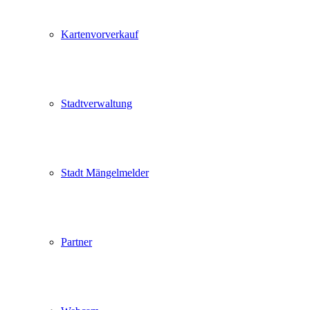
Kartenvorverkauf
Stadtverwaltung
Stadt Mängelmelder
Partner