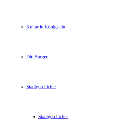
Kultur in Königstein
Die Burgen
Stadtgeschichte
Stadtgeschichte