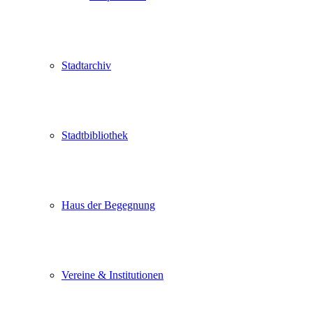
Stadtarchiv
Stadtbibliothek
Haus der Begegnung
Vereine & Institutionen