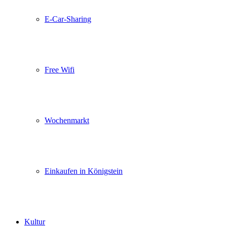
E-Car-Sharing
Free Wifi
Wochenmarkt
Einkaufen in Königstein
Kultur