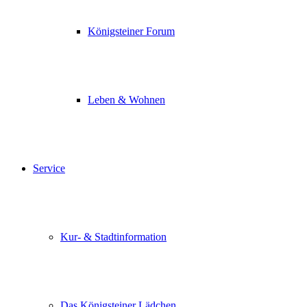
Königsteiner Forum
Leben & Wohnen
Service
Kur- & Stadtinformation
Das Königsteiner Lädchen