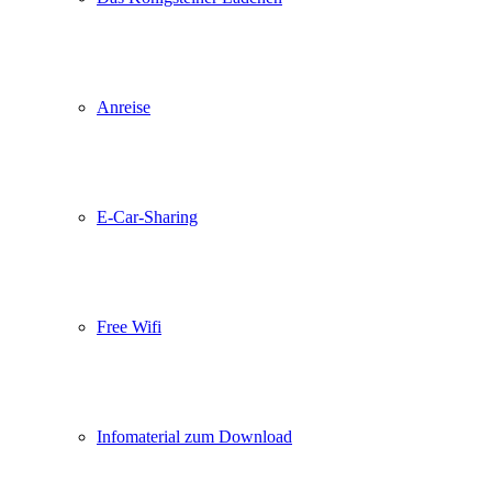
Anreise
E-Car-Sharing
Free Wifi
Infomaterial zum Download