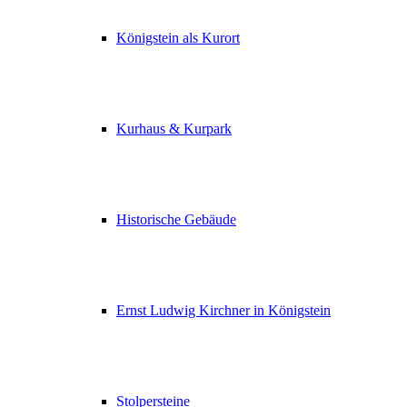
Königstein als Kurort
Kurhaus & Kurpark
Historische Gebäude
Ernst Ludwig Kirchner in Königstein
Stolpersteine