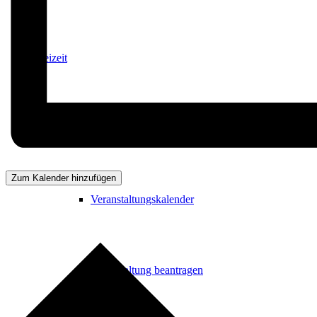
Freizeit
Veranstaltungskalender
Zum Kalender hinzufügen
Veranstaltungskalender
Veranstaltung beantragen