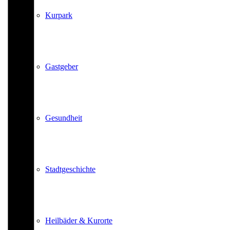
Kurpark
Gastgeber
Gesundheit
Stadtgeschichte
Heilbäder & Kurorte