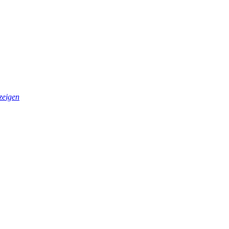
zeigen