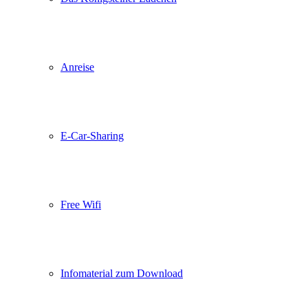
Anreise
E-Car-Sharing
Free Wifi
Infomaterial zum Download