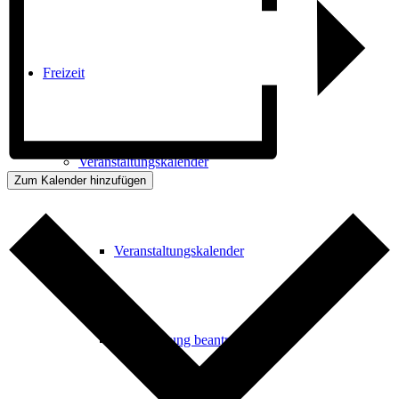
Freizeit
Veranstaltungskalender
Zum Kalender hinzufügen
Veranstaltungskalender
Veranstaltung beantragen