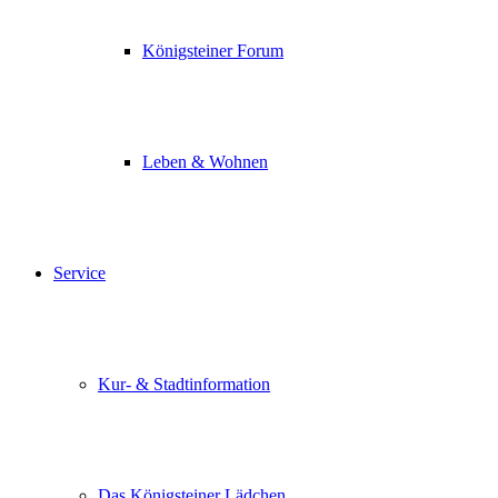
Königsteiner Forum
Leben & Wohnen
Service
Kur- & Stadtinformation
Das Königsteiner Lädchen