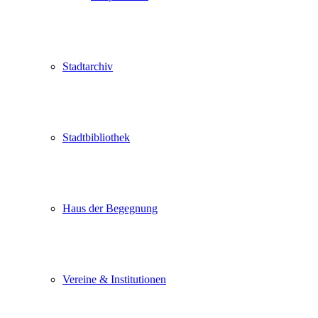
Stadtarchiv
Stadtbibliothek
Haus der Begegnung
Vereine & Institutionen