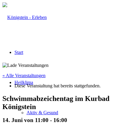
Start
« Alle Veranstaltungen
Heilklima
Diese Veranstaltung hat bereits stattgefunden.
Schwimmabzeichentag im Kurbad
Königstein
Aktiv & Gesund
14. Juni von 11:00
-
16:00