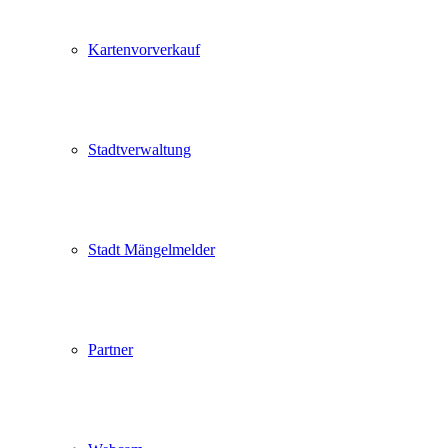
Kartenvorverkauf
Stadtverwaltung
Stadt Mängelmelder
Partner