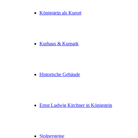
Königstein als Kurort
Kurhaus & Kurpark
Historische Gebäude
Ernst Ludwig Kirchner in Königstein
Stolpersteine