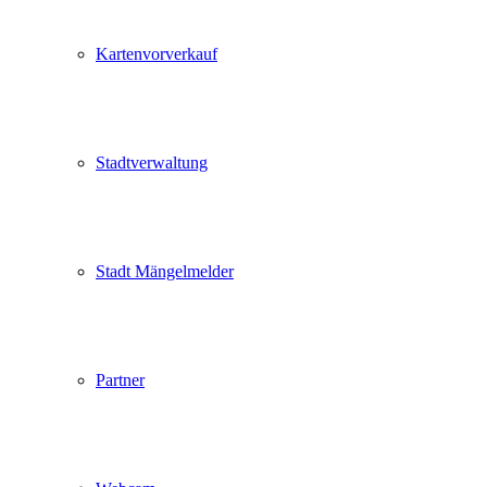
Kartenvorverkauf
Stadtverwaltung
Stadt Mängelmelder
Partner