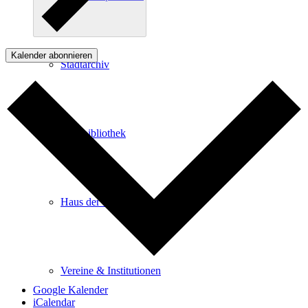
Kalender abonnieren
Stadtarchiv
Stadtbibliothek
Haus der Begegnung
Vereine & Institutionen
Google Kalender
iCalendar