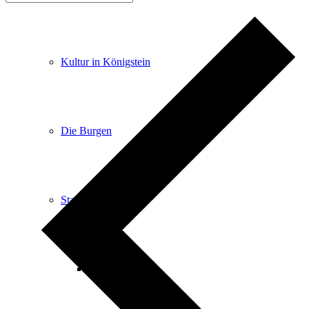
Kultur in Königstein
Die Burgen
Stadtgeschichte
Stadtgeschichte