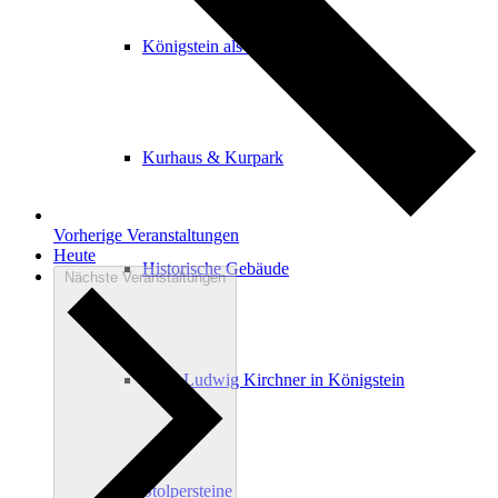
Königstein als Kurort
Kurhaus & Kurpark
Vorherige
Veranstaltungen
Heute
Historische Gebäude
Nächste
Veranstaltungen
Ernst Ludwig Kirchner in Königstein
Stolpersteine