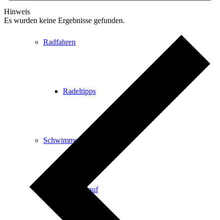
Hinweis
Es wurden keine Ergebnisse gefunden.
Radfahren
Radeltipps
Schwimmen
Kartenvorverkauf