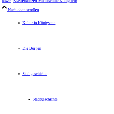
Klavierkonzert Musikschule Königstein
Rhode
Nach oben scrollen
Kultur in Königstein
Die Burgen
Stadtgeschichte
Stadtgeschichte