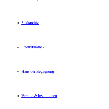
Stadtarchiv
Stadtbibliothek
Haus der Begegnung
Vereine & Institutionen