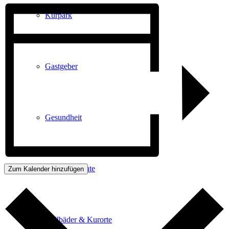
Kurpark
Gastgeber
Gesundheit
Stadtgeschichte
Zum Kalender hinzufügen
Heilbäder & Kurorte