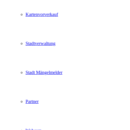
Kartenvorverkauf
Stadtverwaltung
Stadt Mängelmelder
Partner