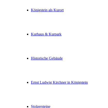
Königstein als Kurort
Kurhaus & Kurpark
Historische Gebäude
Ernst Ludwig Kirchner in Königstein
Stolpersteine