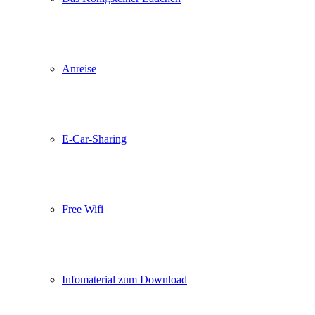
Anreise
E-Car-Sharing
Free Wifi
Infomaterial zum Download