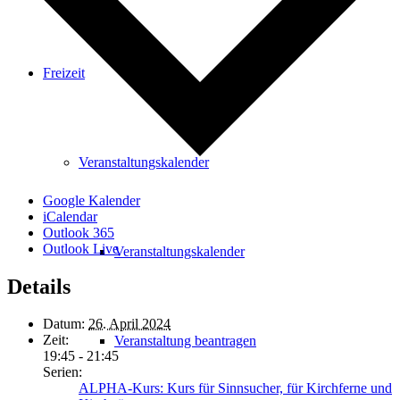
Freizeit
Veranstaltungskalender
Google Kalender
iCalendar
Outlook 365
Outlook Live
Veranstaltungskalender
Details
Datum:
26. April 2024
Zeit:
Veranstaltung beantragen
19:45 - 21:45
Serien:
ALPHA-Kurs: Kurs für Sinnsucher, für Kirchferne und