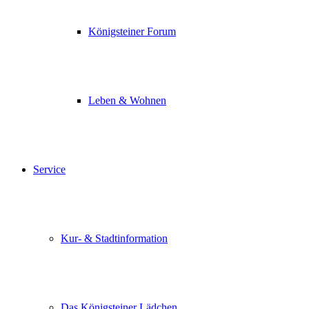
Königsteiner Forum
Leben & Wohnen
Service
Kur- & Stadtinformation
Das Königsteiner Lädchen