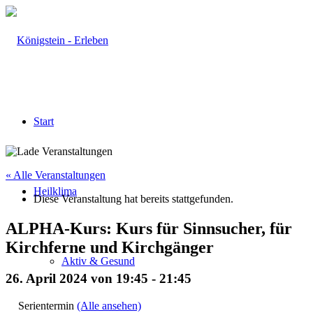
Start
« Alle Veranstaltungen
Heilklima
Diese Veranstaltung hat bereits stattgefunden.
ALPHA-Kurs: Kurs für Sinnsucher, für
Kirchferne und Kirchgänger
Aktiv & Gesund
26. April 2024 von 19:45
-
21:45
Serientermin
(Alle ansehen)